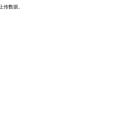
上传数据。