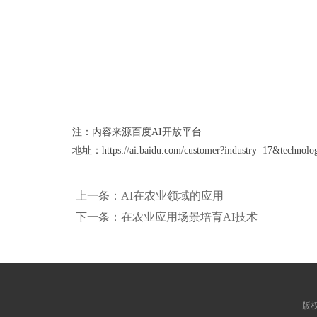
注：内容来源百度AI开放平台
地址：https://ai.baidu.com/customer?industry=17&technolo
上一条：AI在农业领域的应用
下一条：在农业应用场景培育AI技术
版