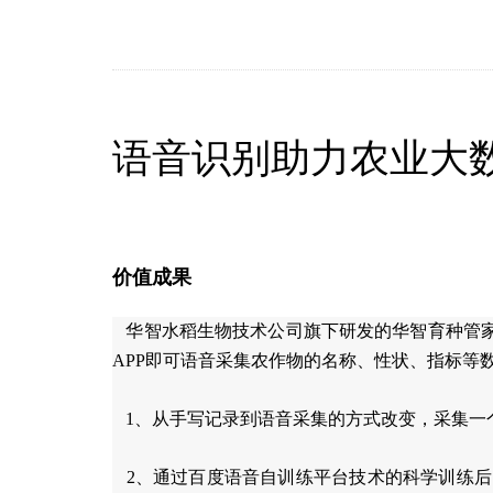
语音识别助力农业大
价值成果
华智水稻生物技术公司旗下研发的华智育种管
APP即可语音采集农作物的名称、性状、指标等
1、从手写记录到语音采集的方式改变，采集一个
2、通过百度语音自训练平台技术的科学训练后，整