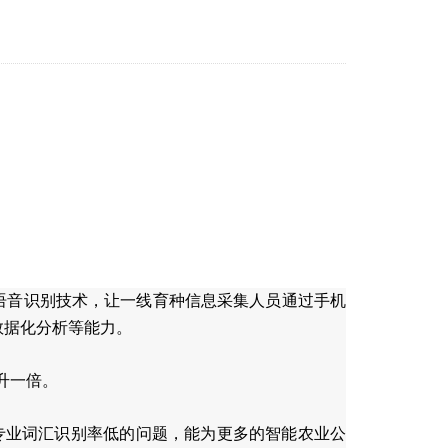
长语音识别技术，让一线育种信息采集人员通过手机
数据化分析等能力。
升一倍。
行业专业词汇识别率低的问题，能为更多的智能农业公