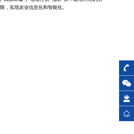
限，实现农业信息化和智能化。