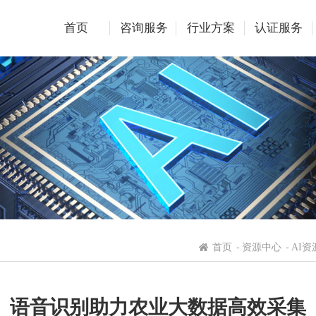
首页
咨询服务
行业方案
认证服务
首页
-
资源中心
-
AI资
语音识别助力农业大数据高效采集