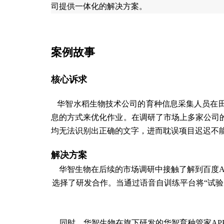
司提供一体化的解决方案。
案例故事
核心诉求
华智水稻生物技术公司的育种信息采集人员在田
息的方式来优化作业。在调研了市场上多家公司
均无法识别出正确的文字，进而耽误项目迟迟不
解决方案
华智生物在后续的市场调研中接触了解到百度
选择了研发合作。当通过语音自训练平台将“试验
同时，华智生物在旗下研发的华智育种管家
A