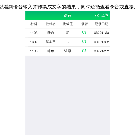
可以看到语音输入并转换成文字的结果，同时还能查看录音或直接