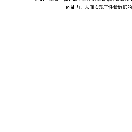
的能力。从而实现了性状数据的