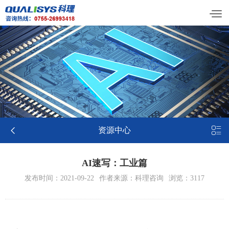


资源中心
AI速写：工业篇
发布时间：2021-09-22
作者来源：科理咨询
浏览：3117