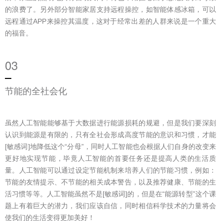
的浪费了。另外部分智能家居支持远程操控，如智能体感冰箱，可以
远程通过APP来操控其温度，这对于经常出差的人群来说是一个重大
的福音。
03
节能的全社会化
虽然人工智能能够基于大数据进行能源损耗的规避，但是我们要深刻
认识到能源是有限的，只有全社会形成高度节能的意识和习惯，才能
[敏感词]地降低这个“分母”，同时人工智能也会根据人们自身的改变来
更好地实现节能，毕竟人工智能的首要任务还是提高人类的生活质
量。人工智能可以通过设定节能机制来培养人们的节能习惯，例如：
节能的友情提示、不节能的相关成本警告，以及推荐健康、节能的生
活习惯等等。人工智能虽然不是[敏感词]的，但是在“能源转型”这个课
题上有着巨大的潜力，我们应该自信，同时相信科学技术的力量将会
使我们的生活变得更加美好！