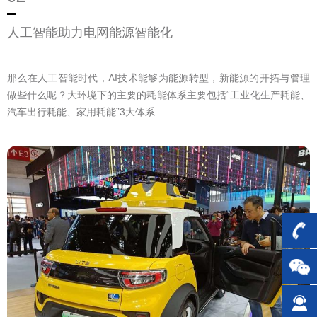
人工智能助力电网能源智能化
那么在人工智能时代，AI技术能够为能源转型，新能源的开拓与管理
做些什么呢？大环境下的主要的耗能体系主要包括“工业化生产耗能、
汽车出行耗能、家用耗能”3大体系