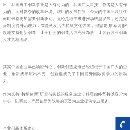
出，我国自主创新事业是大有可为的，我国广大科技工作者是大有作
为的。面对复杂的改革环境、艰巨的发展任务，今天的中国比以往任
何时候都更加需要创新驱动。无论是稳中求进推动转型发展，还是完
善制度提升治理力，或是激发活力构筑文化强国，都需要[敏感词]限
度地支持创新创造，让全社会的创造活力充分释放，让各行各业创新
人才竞相涌现。
其实中国企业早已响应号召，创新创造思维已经植根于中国广大的企
业，创新成果层出不穷，创新也成为了中国提升国际竞争力的原动
力。
作为支持“持续创新”研究与实践的服务企业，科理始终坚持以客户为
中心，以研发、产品创新为战略的宗旨为企业提供专业服务。
企业创新体系建立