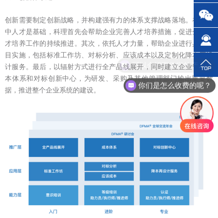
创新需要制定创新战略，并构建强有力的体系支撑战略落地。在体系
中人才是基础，科理首先会帮助企业完善人才培养措施，促进企业人
才培养工作的持续推进。其次，依托人才力量，帮助企业进行具体项
目实施，包括标准工作坊、对标分析、应该成本以及定制化降本再设
可以介绍下你们的产品么？
计服务。最后，以辐射方式进行全产品线展开，同时建立企业管理成
本体系和对标创新中心，为研发、采购及其他管理部门输出重要数
你们是怎么收费的呢？
据，推进整个企业系统的建设。