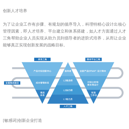
创新人才培养
为了让企业工作有步骤、有规划的循序导入，科理特精心设计出核心
管理因素，即人才培养、平台建立和体系搭建，如人才方面通过人才
三角帮助企业人员实现从助力员到倡导者的进阶式培养，从而让企业
能够真正实现创新发展的战略目标。
[敏感词]创新企业打造