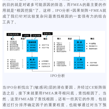
的目的就是对诸多可能原因的筛选，而FMEA的最主要的作
用就是“根因挖掘”了。这样，IPO分析+因果矩阵+FMEA就
成了我们针对比较复杂问题查找根因的一套强有力的组合
工具了。
IPO分析
当IPO分析找出了[敏感词]层的潜在要因，并经过CE矩阵筛
选之后，接下来就要用FMEA来寻根问底，查找根因了。当
然，这里FMEA除了查找根因，还有一些其它的作用，包括
通过打分排序确定因子的重要程度，也能够通过对当下预