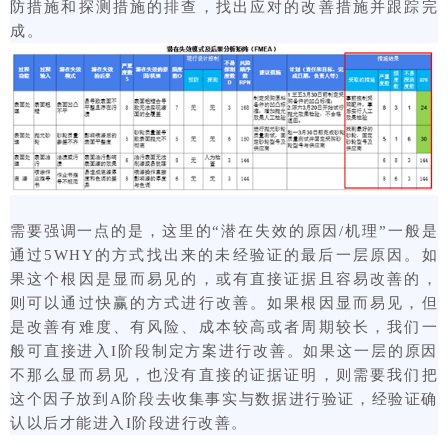
防措施和探测措施的排查，找出应对的改善措施并跟踪完
成。
需要强调一点的是，这里的“潜在失效的原因/机理”一般是
通过5WHY的方式找出来的未经验证的最后一层原因。如
果这个根因是显而易见的，或有直接证据且容易改善的，
则可以通过快赢的方式进行改善。如果根因显而易见，但
是改善有难度、有风险、成本较高或者周期较长，我们一
般可直接进入I阶段制定方案进行改善。如果这一层的原因
不那么显而易见，也没有直接的证据证明，则需要我们把
这个因子放到A阶段去收集事实与数据进行验证，经验证确
认以后才能进入I阶段进行改善。