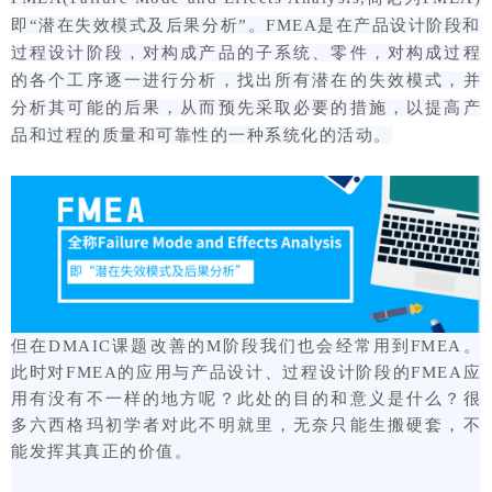
即“潜在失效模式及后果分析”。FMEA是在产品设计阶段和
过程设计阶段，对构成产品的子系统、零件，对构成过程
的各个工序逐一进行分析，找出所有潜在的失效模式，并
分析其可能的后果，从而预先采取必要的措施，以提高产
品和过程的质量和可靠性的一种系统化的活动。
但在DMAIC课题改善的M阶段我们也会经常用到FMEA。
此时对FMEA的应用与产品设计、过程设计阶段的FMEA应
用有没有不一样的地方呢？此处的目的和意义是什么？很
多六西格玛初学者对此不明就里，无奈只能生搬硬套，不
能发挥其真正的价值。