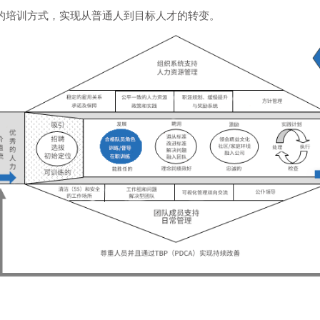
的培训方式，实现从普通人到目标人才的转变。