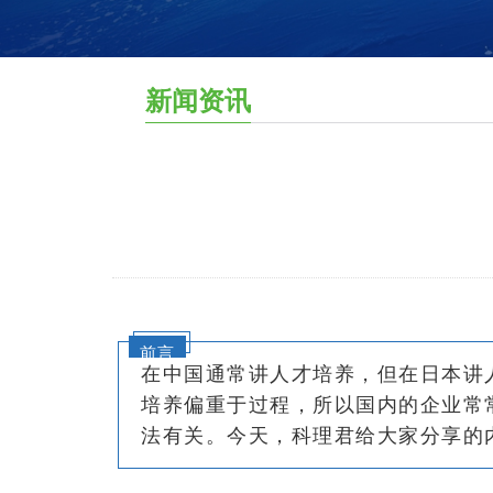
新闻资讯
前言
在中国通常讲人才培养，但在日本讲
培养偏重于过程，所以国内的企业常
法有关。今天，科理君给大家分享的