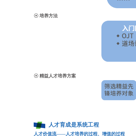
☉
培养方法
☉
精益人才培养方案
人才育成是系统工程
人才价值流
——人才培养的过程、增值的过程