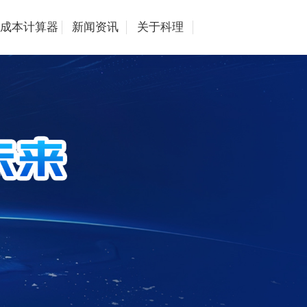
成本计算器
新闻资讯
关于科理