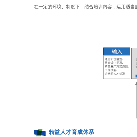
在一定的环境、制度下，结合培训内容，运用适当
精益人才育成体系