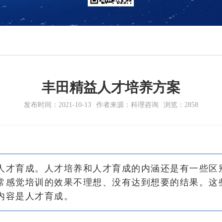
丰田精益人才培养方案
发布时间：2021-10-13
作者来源：科理咨询
浏览：2858
人才育成。人才培养和人才育成的内涵还是有一些区
常感觉培训的效果不理想、没有达到想要的结果。这
内容是人才育成。