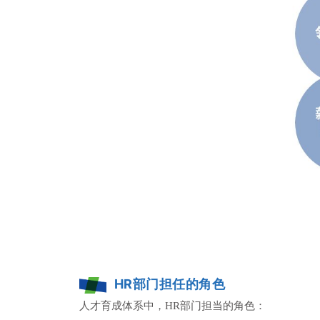
HR部门担任的角色
人才育成体系中，HR部门担当的角色：