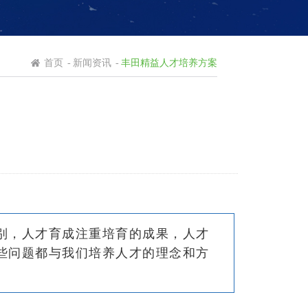
首页
-
新闻资讯
-
丰田精益人才培养方案
别，人才育成注重培育的成果，人才
些问题都与我们培养人才的理念和方