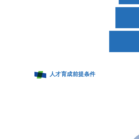
人才育成前提条件