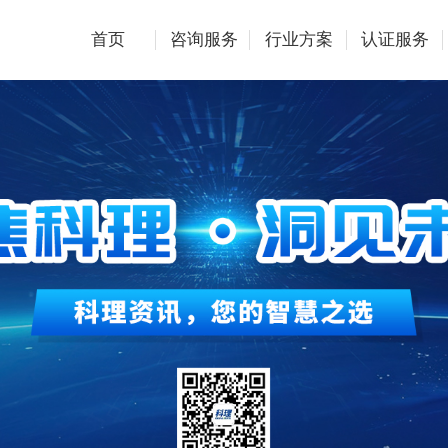
首页
咨询服务
行业方案
认证服务