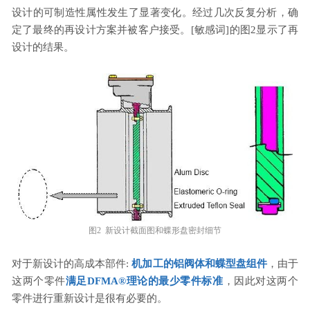
设计的可制造性属性发生了显著变化。经过几次反复分析，确
定了最终的再设计方案并被客户接受。[敏感词]的图2显示了再
设计的结果。
图2 新设计截面图和蝶形盘密封细节
对于新设计的高成本部件:
机加工的铝阀体和蝶型盘组件
，由于
这两个零件
满足DFMA
®
理论的最少零件标准
，因此对这两个
零件进行重新设计是很有必要的。