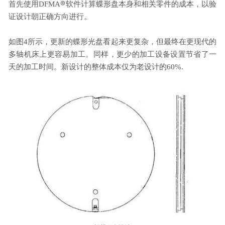
®
首先使用DFMA
软件计算蝶形盘本身和相关零件的成本，以验
证设计朝正确方向进行。
如图4所示，更新的蝶形光盘看起来更复杂，但最终在更现代的
多轴机床上更容易加工。同样，更少的加工设备设置节省了一
天的加工时间。新设计的整体成本仅为老设计的60%.