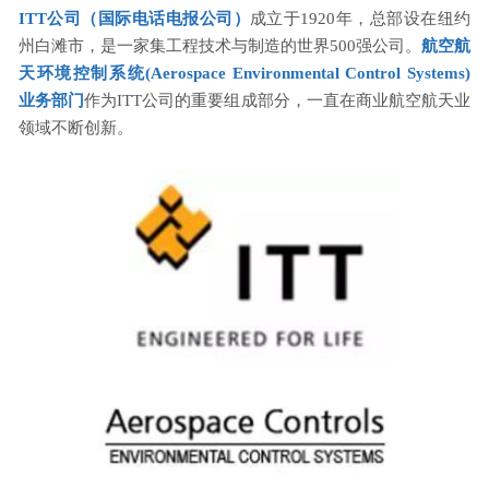
ITT公司（
国际电话电报公司
）
成立于1920年，总部设在纽约
州白滩市，是一家集工程技术与制造的世界500强公司。
航空航
天环境控制系统(Aerospace Environmental Control Systems)
业务部门
作为ITT公司的重要组成部分，一直在商业航空航天业
领域不断创新。