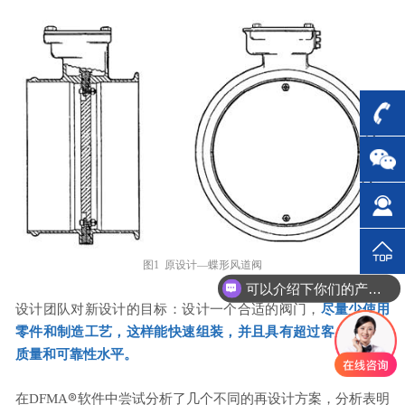
可以介绍下你们的产品么？
图1 原设计—蝶形风道阀
你们是怎么收费的呢？
设计团队对新设计的目标：设计一个合适的阀门，
尽量少使用
零件和制造工艺，这样能快速组装，并且具有超过客户期望的
质量和可靠性水平。
®
在DFMA
软件中尝试分析了几个不同的再设计方案，分析表明