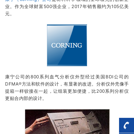
业。作为全球财富500强企业，2017年销售额约为105亿美
元。
康宁公司的800系列血气分析仪外型经过美国BDI公司的
DFMA
®
方法和软件的设计，有显著的改进。分析仪外壳像手
提箱一样铰接在一起，让组装更加便捷，比200系列分析仪
更贴合内部的设计。