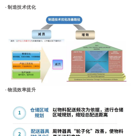
· 制造技术优化
· 物流效率提升