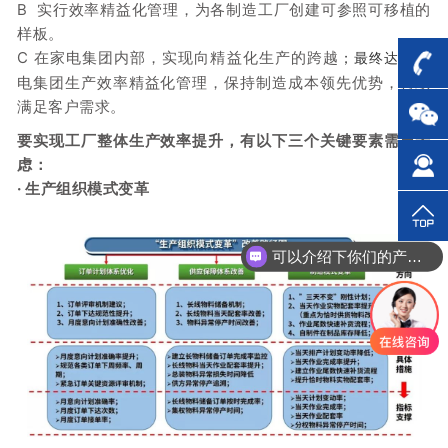
B 实行效率精益化管理，为各制造工厂创建可参照可移植的
样板。
C 在家电集团内部，实现向精益化生产的跨越
到家
；
最终达
电集团生产效率精益化管理，保持制造成本领先优势，持续
满足客户需求。
要实现工厂整体生产效率提升，有以下三个关键要素需要考
虑：
· 生产组织模式变革
可以介绍下你们的产品么？