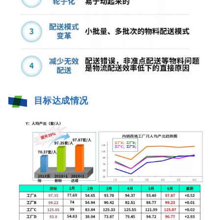
目标达成情况