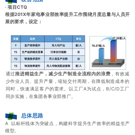
· 项目CTQ
根据201X年家电事业部效率提升工作围绕月度总量与人员开
展的要求，设定：
通过
推进精益生产，减少生产制造全流程内的浪费
，有效减
少作业人员、提升产量，缩短交付周期，在降低制造成本的
同时，快速满足客户的需求。
以工厂A为试点，B/C/D工厂
同步实施，在集团各事业部推广。
总体思路
A 以标杆线体为突破点，构建科学提升生产效率的精益生产
模型。