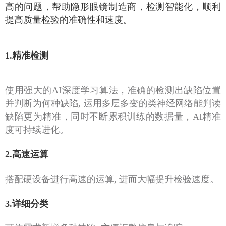
高的问题，帮助隐形眼镜制造商，检测智能化，顺利
提高质量检验的准确性和速度。
1.精准检测
使用强大的AI深度学习算法，准确的检测出缺陷位置
并判断为何种缺陷, 运用多层多变的类神经网络能判读
缺陷更为精准，同时不断累积训练的数据量，AI精准
度可持续进化。
2.高速运算
搭配硬设备进行高速的运算, 进而大幅提升检验速度。
3.详细分类