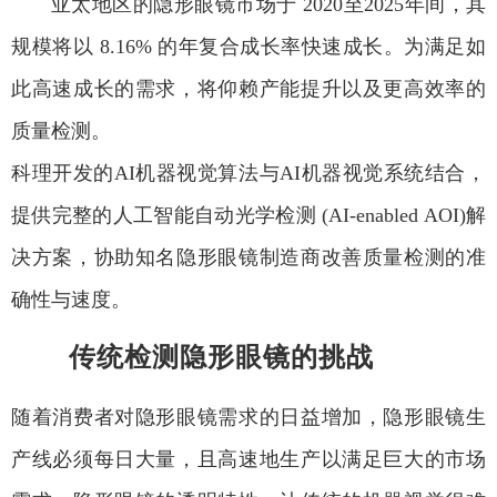
亚太地区的隐形眼镜市场于 2020至2025年间，其
规模将以 8.16% 的年复合成长率快速成长。为满足如
此高速成长的需求，将仰赖产能提升以及更高效率的
质量检测。
科理开发的AI机器视觉算法与AI机器视觉系统结合，
提供完整的人工智能自动光学检测 (AI-enabled AOI)解
决方案，协助知名隐形眼镜制造商改善质量检测的准
确性与速度。
传统检测隐形眼镜的挑战
随着消费者对隐形眼镜需求的日益增加，隐形眼镜生
产线必须每日大量，且高速地生产以满足巨大的市场