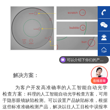
可以介绍下你们的产品么？
解决方案：
为客户开发高准确率的人工智能自动光学
检查方案：
科理的人工智能自动光学检查方案，可用
于隐形眼镜缺陷检测。可以设置产品缺陷标准，根据
这些标准准确检测产品，解决以往人工目检中误报率