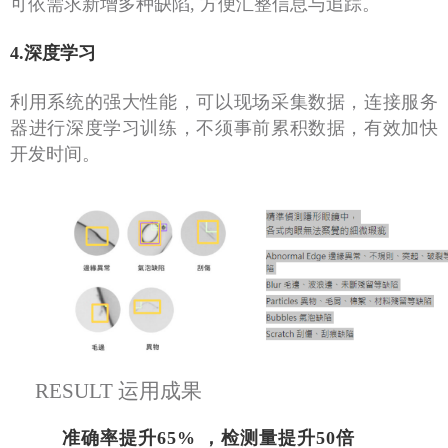
可依需求新增多种缺陷, 方便汇整信息与追踪。
4.深度学习
利用系统的强大性能，可以现场采集数据，连接服务
器进行深度学习训练，不须事前累积数据，有效加快
开发时间。
RESULT 运用成果
准确率提升
65%
，检测量提升
50
倍