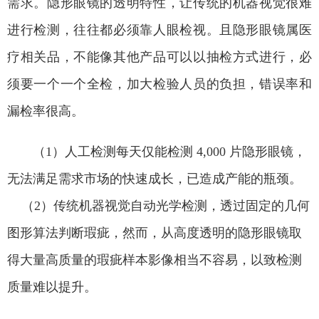
需求。隐形眼镜的透明特性，让传统的机器视觉很难
进行检测，往往都必须靠人眼检视。且隐形眼镜属医
疗相关品，不能像其他产品可以以抽检方式进行，必
须要一个一个全检，加大检验人员的负担，错误率和
漏检率很高。
（1）人工检测每天仅能检测 4,000 片隐形眼镜，
无法满足需求市场的快速成长，已造成产能的瓶颈。
（2）传统机器视觉自动光学检测，透过固定的几何
图形算法判断瑕疵，然而，从高度透明的隐形眼镜取
得大量高质量的瑕疵样本影像相当不容易，以致检测
质量难以提升。