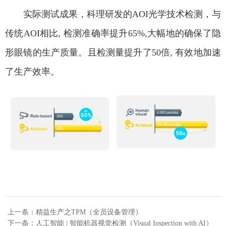
实际测试成果，科理研发的AOI光学技术检测，与
传统AOI相比, 检测准确率提升65%,大幅地的确保了隐
形眼镜的生产质量。且检测量提升了50倍, 有效地加速
了生产效率。
上一条：精益生产之TPM（全员设备管理）
下一条：人工智能 | 智能机器视觉检测（Visual Inspection with AI）