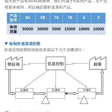
较大的产品有8A和8B两种，他们均属于8系列产品，生产过
程基本相同，所以确定图析该系列产品。
▼
绘制价值流现状图
价值流现状图的绘制应依据以下几个步骤进行：