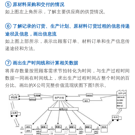
⑤ 原材料采购和交付的情况
如上图左上角所示，了解主要供应商的供货情况。
⑥
了解记录的订货、生产计划、原材料订货过程的信息传递
途径及信息，画出信息流
如上图上部所示，表示出顾客订单、材料订单和生产信息传
递途径和方法。
⑦
画出生产时间线和计算相关数据
将库存数量按照顾客需求节拍转化为时间，与生产过程时间
数据一同画在时间线上，求出生产过程时间占整个时间的百
分比。
画
出的X公司完整
价值流现状图下图1所示。