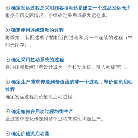
☉
确定发运过程是采用顾客拉动还是建立一个成品发运仓库
根据公司实际情况，小组确定采用成品发运仓库。
☉
确定使用连续流动的过程
将焊接、装配这些节拍相近的过程和为一个连续的过程（中
间无库存）。
☉
确定采用拉动系统的过程
将冲压和后续过程设计成为一个拉动系统，引入看板管理。
☉
确定生产需求传送到价值流的哪一个过程，即价值流启动
过程
确定发运过程为价值流启动过程。
☉
确定如何在启动过程均衡生产
通过需求变化传递到整个过程来实现均衡生产。
☉
确定价值流启动量