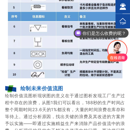
你们是怎么收费的呢？
绘制未来价值流图
绘制价值流图析现状图的意义在于通过图析发现工厂生产过
程中存在的浪费，从图1我们可以看出，188秒的生产时间占
整个周期时间23.6天的1%都没有，大量的时间浪费在库存和
等待上。
通过分析原因，找出关键的浪费及其改进的方案并
予以实施——即通过实施精益生产来消除产品价值流中的浪