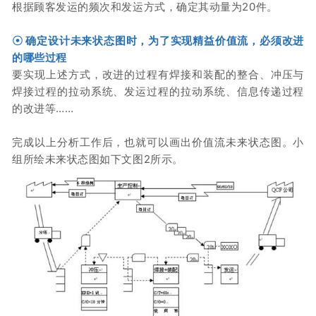
根据顾客发运的频次和发运方式，确定其动量为20件。
☉
确定设计未来状态图时，为了实现精益价值流，必须改进
的哪些过程
要实现上述方式，改进的过程有焊接和装配的整合、冲压与
焊接过程的拉动系统、发运过程的拉动系统、信息传递过程
的改进等……
完成以上分析工作后，也就可以画出价值流未来状态图。
小
组所绘未来状态图如下文图2所示。