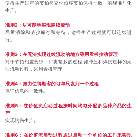
使得生产过程的节拍与交付顾客节拍保持一致，实现准时化
生产。
准则2：
尽可能地实现连续流动
尽量消除和减少库存和等待，这样生产过程就可以连续进
行。
准则3：
在无法实现连续流动的地方采用看板拉动管理
对于节拍相差悬殊，种类繁多的过程,如冲压和焊接这样的无
法流动过程，采用看板管理。
准则4：
努力使得顾客的订单只发到一个过程
保证信息的一致性。
准则5：
在价值流启动过程按时间均匀分配多品种产品的生
产
实现均衡生产。
准则6：
在价值流启动过程通过启动一个单位的工作来实现