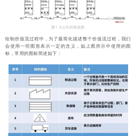
图1 X公司的现状图
绘制价值流过程中，为了最简化描述整个价值流过程，我们
会使用一些图形表示一定的含义，如上图所示中使用的图
标，常用的图标简述如下：