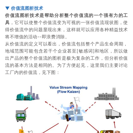
▼
价值流图析技术
价值流图析技术是帮助分析整个价值流的一个强有力的工
具
，它可以使整个价值流变为可视的一张价值流现状图，使
得价值流中的问题显现出来，这样就可以应用各种精益技术
将不增值的活动--即浪费消除。
从价值流的定义可以看出，价值流包括整个产品生命周期，
地域范围可能包含若干个企业甚至[敏感词]和地区，所以做
出产品的整个价值流的图析是极为复杂的工作，但分析价值
流的基本方法是相同的。
为了方便起见，这里我们主要讨论
工厂内的价值流，见下图：