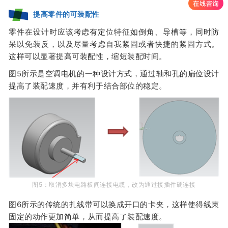
提高零件的可装配性
零件在设计时应该考虑有定位特征如倒角、导槽等，同时防
呆以免装反，以及尽量考虑自我紧固或者快捷的紧固方式。
这样可以显著提高可装配性，缩短装配时间。
图5所示是空调电机的一种设计方式，通过轴和孔的扁位设计
提高了装配速度，并有利于结合部位的稳定。
图5
：
取消多块电路板间连接电缆，改为通过接插件硬连接
图6
所示的传统的扎线带可以换成开口的卡夹，这样使得线束
固定的动作更加简单，从而提高了装配速度。