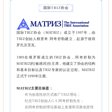
国际TRIZ协会
国际TRIZ协会（MATRIZ）成立于1997年，由
TRIZ创始人根里奇·阿奇舒勒建立，起源于彼得
罗扎沃茨克。
1989在俄罗斯成立的TRIZ协会，阿奇舒勒为
MATRIZ的[敏感词]任主席，他建立了协会的结构
和基本目标以及TRIZ专家的认证过程。MATRIZ
正式于1999年注册。
MATRIZ主要目标是：
作为创造性的方式推广TRIZ理论；
纪念TRIZ创始人G.S.阿奇舒勒先生；
在阿奇舒勒的理论基础上发展和完善创意性