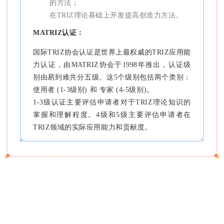
的方法；
在TRIZ理论基础上开发提高创造力方法。
MATRIZ认证：
国际TRIZ协会认证是世界上最权威的TRIZ应用能
力认证，由MATRIZ协会于1998年推出，认证级
别由易到难共分五级。这5个级别包括两个类别：
使用者 (1-3级别) 和 专家 (4-5级别)。
1-3级认证主要评估申请者对于TRIZ理论知识的
掌握和理解程度。4级和5级主要评估申请者在
TRIZ领域的实际应用能力和贡献度。