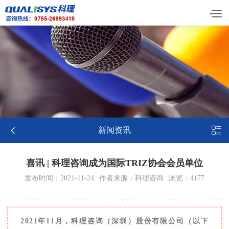


新闻资讯
喜讯 | 科理咨询成为国际TRIZ协会会员单位
发布时间：2021-11-24
作者来源：科理咨询
浏览：4177
2021年11月，科理咨询（深圳）股份有限公司（以下