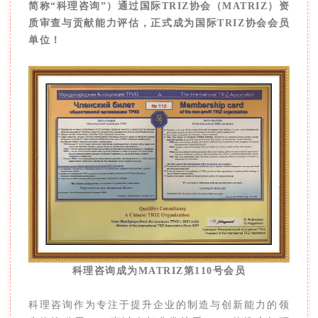
简称“科理咨询”）通过国际TRIZ协会（MATRIZ）资
质审查与贡献能力评估，正式成为国际TRIZ协会会员
单位！
科理咨询成为MATRIZ第110号会员
科理咨询作为专注于提升企业的制造与创新能力的领