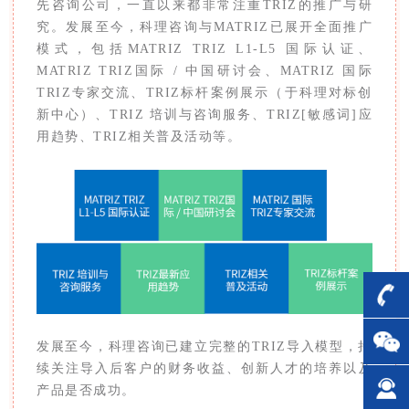
先咨询公司，一直以来都非常注重TRIZ的推广与研
究。发展至今，科理咨询与MATRIZ已展开全面推广
模式，包括MATRIZ TRIZ L1-L5 国际认证、
MATRIZ TRIZ国际 / 中国研讨会、MATRIZ 国际
TRIZ专家交流、TRIZ标杆案例展示（于科理对标创
新中心）、TRIZ 培训与咨询服务、TRIZ[敏感词]应
用趋势、TRIZ相关普及活动等。
发展至今，科理咨询已建立完整的TRIZ导入模型，持
续关注导入后客户的财务收益、创新人才的培养以及
产品是否成功。