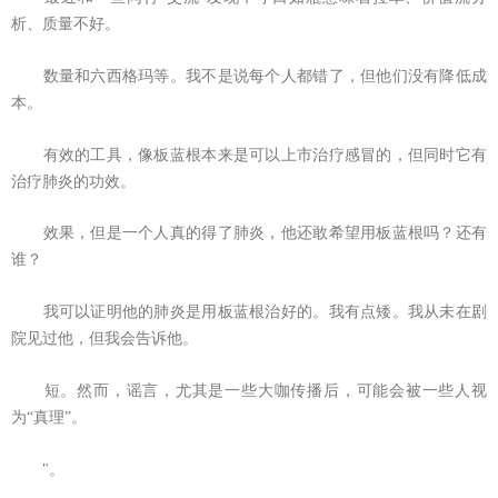
析、质量不好。
数量和六西格玛等。我不是说每个人都错了，但他们没有降低成
本。
有效的工具，像板蓝根本来是可以上市治疗感冒的，但同时它有
治疗肺炎的功效。
效果，但是一个人真的得了肺炎，他还敢希望用板蓝根吗？还有
谁？
我可以证明他的肺炎是用板蓝根治好的。我有点矮。我从未在剧
院见过他，但我会告诉他。
短。然而，谣言，尤其是一些大咖传播后，可能会被一些人视
为“真理”。
"。