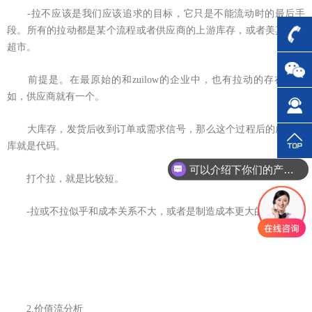
-拉不应该是我们应该追求的目标，它只是不能流动时的最后手
段。所有的拉动都是某个流程或者供应商的上游库存，或者美其名曰
超市。
前提是。在最原始的和zuilow的企业中，也有拉动的存在，比
如，供应商就有一个。
大库存，发货后收到订单或需求信号，那么这个过程后的成本仓
库就是代码。
可以介绍下你们的产品么？
打个拉，就是比较短。
你们是怎么收费的呢？
-拉或不拉似乎和成本关系不大，或者是制造成本更大的假象。
2.价值流分析