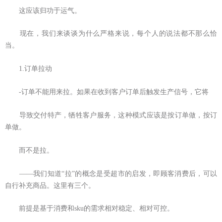
这应该归功于运气。
现在，我们来谈谈为什么严格来说，每个人的说法都不那么恰
当。
1.订单拉动
-订单不能用来拉。如果在收到客户订单后触发生产信号，它将
导致交付特产，牺牲客户服务，这种模式应该是按订单做，按订
单做。
而不是拉。
——我们知道“拉”的概念是受超市的启发，即顾客消费后，可以
自行补充商品。这里有三个。
前提是基于消费和sku的需求相对稳定、相对可控。