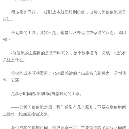
很多采购同行，一提到成本就联想到价值，自然认为价值流就是
改进。
最划算的工具，其实不是。这是我从未见过或做过的状态。原因
如下：
-价值流的主要目的是基于时间的，整个故事没有一分钱，也没有
关注是什么。
关键的成本驱动因素，VSM最关键的产出或核心指标之一是增值
率，它还
是基于时间的增值时间与总时间的比率。
——分析了价值流之后，我们通常有几个原则，不要在增值时间
上操作，比如直接做决定。
我们成本的周期时间，假设速率一定，主要是消除了流程之间的