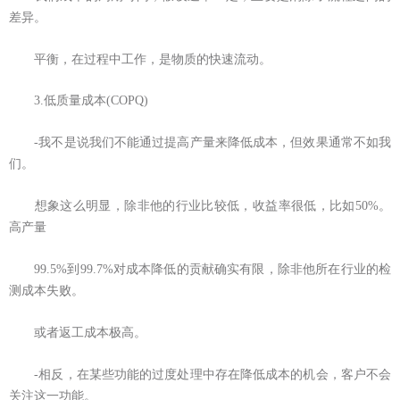
差异。
平衡，在过程中工作，是物质的快速流动。
3.低质量成本(COPQ)
-我不是说我们不能通过提高产量来降低成本，但效果通常不如我
们。
想象这么明显，除非他的行业比较低，收益率很低，比如50%。
高产量
99.5%到99.7%对成本降低的贡献确实有限，除非他所在行业的检
测成本失败。
或者返工成本极高。
-相反，在某些功能的过度处理中存在降低成本的机会，客户不会
关注这一功能。