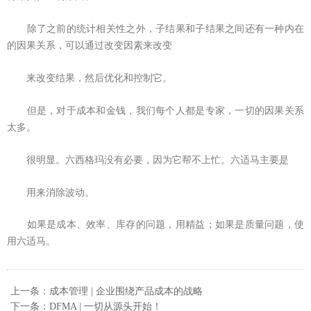
除了之前的统计相关性之外，子结果和子结果之间还有一种内在
的因果关系，可以通过改变因素来改变
来改变结果，然后优化和控制它。
但是，对于成本和金钱，我们每个人都是专家，一切的因果关系
太多。
很明显。六西格玛没有必要，因为它帮不上忙。六适马主要是
用来消除波动。
如果是成本、效率、库存的问题，用精益；如果是质量问题，使
用六适马。
上一条：成本管理 | 企业围绕产品成本的战略
下一条：DFMA | 一切从源头开始！