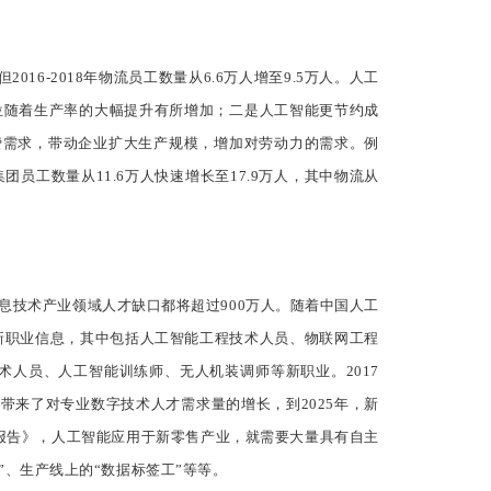
-2018年物流员工数量从6.6万人增至9.5万人。人工
位随着生产率的大幅提升有所增加；二是人工智能更节约成
费需求，带动企业扩大生产规模，增加对劳动力的需求。例
团员工数量从11.6万人快速增长至17.9万人，其中物流从
息技术产业领域人才缺口都将超过900万人。随着中国人工
个新职业信息，其中包括人工智能工程技术人员、物联网工程
术人员、人工智能训练师、无人机装调师等新职业。2017
来了对专业数字技术人才需求量的增长，到2025年，新
究报告》，人工智能应用于新零售产业，就需要大量具有自主
、生产线上的“数据标签工”等等。