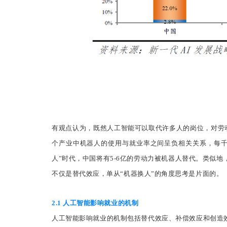
有观点认为，既然人工智能可以取代许多人的岗位，对劳动力的
个产业中机器人的使用与就业率之间呈负相关关系，每千名工
人”时代，中国将有5-6亿的劳动力被机器人替代。类似
不仅是替代效应，单从“机器换人”的角度思考是片面的。
2.1 人工智能影响就业的机制
人工智能影响就业的机制包括替代效应、补偿效应和创造