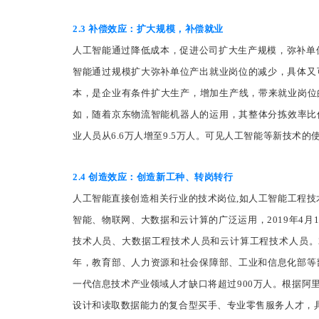
2.3 补偿效应：扩大规模，补偿就业
人工智能通过降低成本，促进公司扩大生产规模，弥补单位产
智能通过规模扩大弥补单位产出就业岗位的减少，具体又
本，是企业有条件扩大生产，增加生产线，带来就业岗位
如，随着京东物流智能机器人的运用，其整体分拣效率比传统作
业人员从6.6万人增至9.5万人。可见人工智能等新技术
2.4 创造效应：创造新工种、转岗转行
人工智能直接创造相关行业的技术岗位,如人工智能工程技
智能、物联网、大数据和云计算的广泛运用，2019年4
技术人员、大数据工程技术人员和云计算工程技术人员。2
年，教育部、人力资源和社会保障部、工业和信息化部等
一代信息技术产业领域人才缺口将超过900万人。根据阿
设计和读取数据能力的复合型买手、专业零售服务人才，具