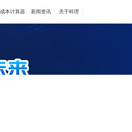
成本计算器
新闻资讯
关于科理