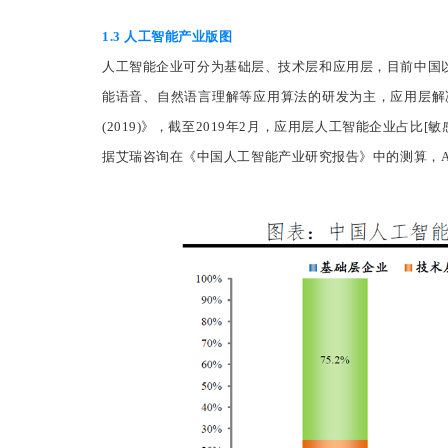
1.3 人工智能产业版图
人工智能企业可分为基础层、技术层和应用层，目前中国
能语音、自然语言理解等应用算法的研发为主，应用层解
(2019)》，截至2019年2月，应用层人工智能企业占比[敏
据艾瑞咨询在《中国人工智能产业研究报告》中的测算，AI