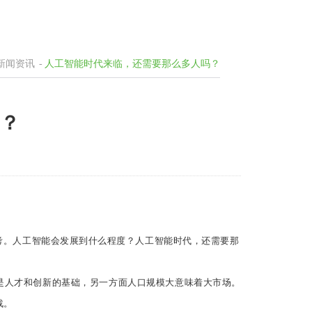
新闻资讯
-
人工智能时代来临，还需要那么多人吗？
？
刻思考。人工智能会发展到什么程度？人工智能时代，还需要那
是人才和创新的基础，另一方面人口规模大意味着大市场。
战。