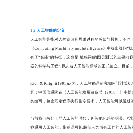
1.2 人工智能的定义
人工智能是指对人的意识和思维过程的感知与模拟，不同于传统
《Computing Machinery andIntelli
有了“智能”的特征，这也是[敏感词]的图灵测试的主要内容。19
器的科学与工程”,标志着人工智能领域的正式创立。目前
Rich & Knight(1991)认为，人工智能是研究如
算；中国信通院在《人工智能发展白皮书（2018）》中
类编写，包含既定程序执行指令要求，人工智能可以通过
当前我们尚处于弱人工智能时代，但智能化趋势明显。按
称通用人工智能，指的是可以胜任人类所有工作的人工智