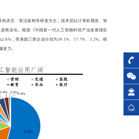
算机语言、算法架构等研发为主；技术层以计算机视觉、智
心是商业化。根据《中国新一代人工智能科技产业发展报告
.8%，而美国三类企业分别为39.1%、57.7%、3.2%。根
爆发力。