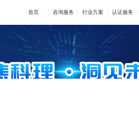
首页
咨询服务
行业方案
认证服务