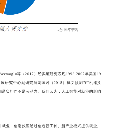
u等（2017）经实证研究发现1993-2007年美国19
发展研究中心副研究员黄匡时（2018）撰文预测在“机器换
人都是负担而不是劳动力。我们认为，人工智能对就业的影响
引就业，创造效应通过创造新工种、新产业模式提供就业。