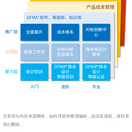
文章部分内容来源网络，由科理咨询整理编辑，如涉及侵权，请联系
我们删除。