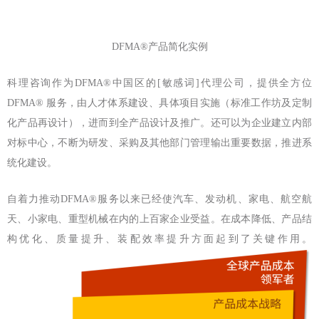
DFMA®产品简化实例
科理咨询作为DFMA®中国区的[敏感词]代理公司，提供全方位
DFMA® 服务，由人才体系建设、具体项目实施（标准工作坊及定制
化产品再设计），进而到全产品设计及推广。还可以为企业建立内部
对标中心，不断为研发、采购及其他部门管理输出重要数据，推进系
统化建设。
自着力推动DFMA®服务以来已经使汽车、发动机、家电、航空航
天、小家电、重型机械在内的上百家企业受益。在成本降低、产品结
构优化、质量提升、装配效率提升方面起到了关键作用。