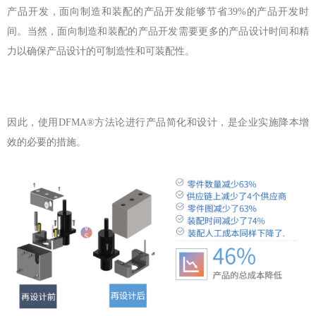
产品开发，面向制造和装配的产品开发能够节省39%的产品开发时
间。当然，面向制造和装配的产品开发需要更多的产品设计时间和精
力以确保产品设计的可制造性和可装配性。
因此，使用DFMA®方法论进行产品简化和设计，是企业实施降本增
效的必要的措施。