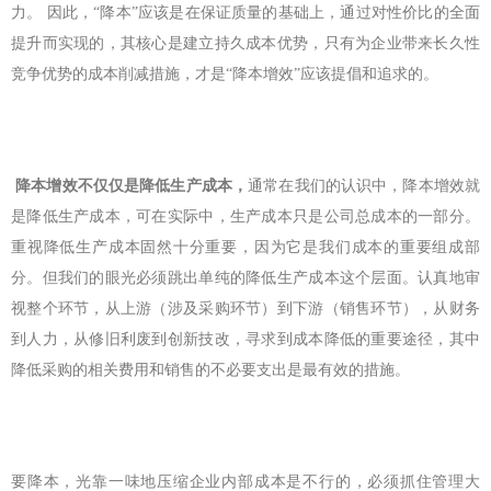
力。 因此，“降本”应该是在保证质量的基础上，通过对性价比的全面
提升而实现的，其核心是建立持久成本优势，只有为企业带来长久性
竞争优势的成本削减措施，才是“降本增效”应该提倡和追求的。
降本增效不仅仅是降低生产成本，
通常在我们的认识中，降本增效就
是降低生产成本，可在实际中，生产成本只是公司总成本的一部分。
重视降低生产成本固然十分重要，因为它是我们成本的重要组成部
分。但我们的眼光必须跳出单纯的降低生产成本这个层面。认真地审
视整个环节，从上游（涉及采购环节）到下游（销售环节），从财务
到人力，从修旧利废到创新技改，寻求到成本降低的重要途径，其中
降低采购的相关费用和销售的不必要支出是最有效的措施。
要降本，光靠一味地压缩企业内部成本是不行的，必须抓住管理大