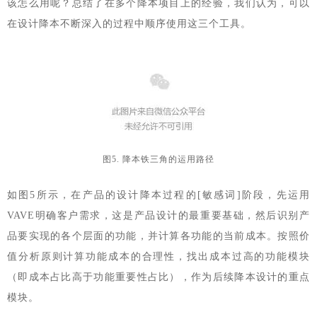
该怎么用呢？总结了在多个降本项目上的经验，我们认为，可以
在设计降本不断深入的过程中顺序使用这三个工具。
图5. 降本铁三角的运用路径
如图5所示，在产品的设计降本过程的[敏感词]阶段，先运用
VAVE明确客户需求，这是产品设计的最重要基础，然后识别产
品要实现的各个层面的功能，并计算各功能的当前成本。按照价
值分析原则计算功能成本的合理性，找出成本过高的功能模块
（即成本占比高于功能重要性占比），作为后续降本设计的重点
模块。