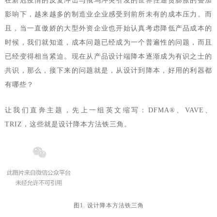
在新冠疫情的反复冲击与俄乌冲突引发的世界性通货膨胀的叠加
影响下，越来越多的制造业企业感受到前所未有的成本压力。而
且，当一直傲娇的大型外资企业也开始认真考虑降低产品成本的
时候，我们就知道，成本问题已经成为一个普遍性的问题，而且
已经变得相当紧迫。现在从产品设计端降本逐渐成为有识之士的
共识，那么，接下来的问题就是，从设计到降本，好用的利器都
有哪些？
让我们直奔主题，先上一组英文缩写：DFMA®、VAVE、
TRIZ，这些就是设计降本方法铁三角。
图1
.
设计降本方法铁三角