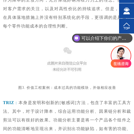
作为降本的主攻方向，充分体现好钢用在刀刃上的理念。亮点是
对客户需求的关注，以及对高性价比的持续追求。但是，VAVE
在具体落地措施上并没有特别系统化的手段，更强调的是具体到
每个零件功能成本的合理性判断。
可以介绍下你们的产品么？
图3. 价值工程案例：成本过高的功能模块，并做相应改善
TRIZ
：
本身是发明和创新的[敏感词]方法，包含了丰富的工具方
法。其中，对于设计降本，综合运用功能分析、因果链分析和裁
剪法可以有很好的效果。功能分析主要是将一个产品各个组件之
间的功能清晰地呈现出来，并识别出功能缺陷，如有害的功能、