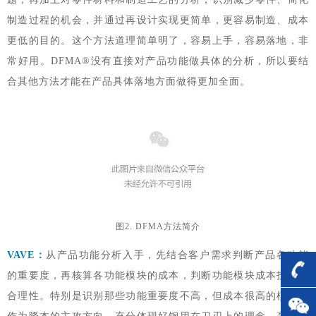
制造过程的机会，并通过再设计实现更简单，更容易制造、成本
更低的目的。这个方法道理简单明了，容易上手，容易落地，非
常好用。DFMA®没有直接对产品功能做具体的分析，所以要结
合其他方法才能在产品具体落地方面做得更加全面。
图2. DFMA方法简介
VAVE：
从产品功能分析入手，先结合客户需求判断产品各功能
的重要度，再核算各功能模块的成本，判断功能模块成本投入的
合理性。特别是识别那些功能重要度不高，但成本很高的模块，