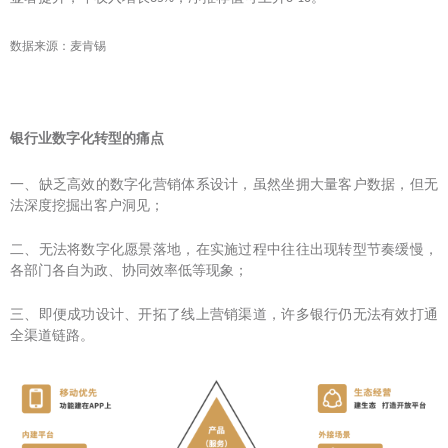
数据来源：麦肯锡
银行业数字化转型的痛点
一、
缺乏高效的数字化营销体系设计，虽然坐拥大量客户数据，但无
法深度挖掘出客户洞见；
二、无法将数字化愿景落地，在实施过程中往往出现转型节奏缓慢，
各部门各自为政、协同效率低等现象；
三、即便成功设计、开拓了线上营销渠道，许多银行仍无法有效打通
全渠道链路。