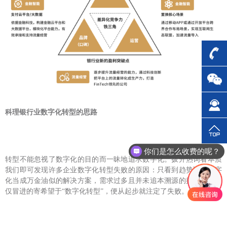
科理银行业数字化转型的思路
你们是怎么收费的呢？
转型不能忽视了数字化的目的而一昧地追求数字化。拨开热词看本质
我们即可发现许多企业数字化转型失败的原因：只看到趋势而把数字
化当成万金油似的解决方案，需求过多且并未追本溯源的探究原因，
仅冒进的寄希望于
“数字化转型”，便从起步就注定了失败。