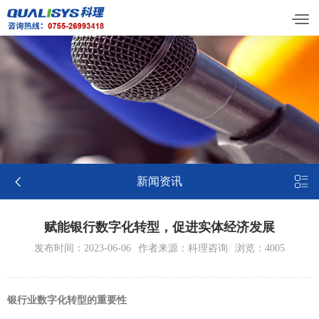


新闻资讯
赋能银行数字化转型，促进实体经济发展
发布时间：2023-06-06
作者来源：科理咨询
浏览：4005
银行业数字化转型的重要性