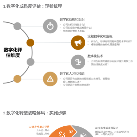
数字化成熟度评估：现状梳理
1.
数字化转型战略解码：实施步骤
2.