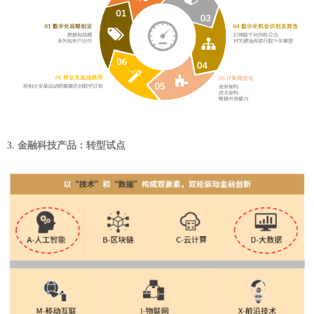
3.
金融科技产品：转型试点