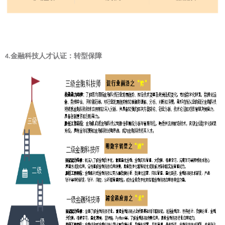
金融科技人才认证：转型保障
4.