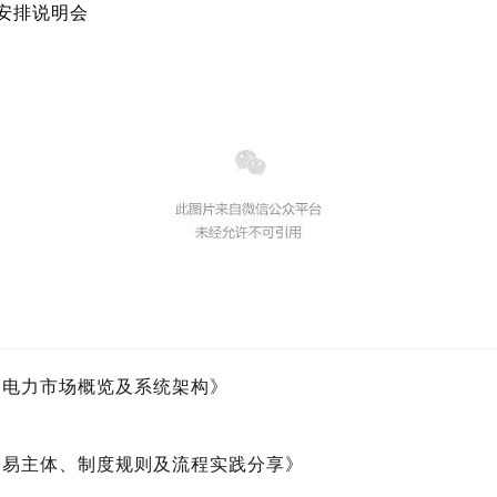
程安排说明会
洲电力市场概览及系统架构》
交易主体、制度规则及流程实践分享》