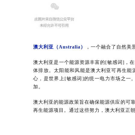
澳大利亚（Australia）
，一个融合了自然美
澳大利亚是一个能源资源丰富的[敏感词]，
体排放。太阳能和风能是澳大利亚可再生能
心，是世界上[敏感词]的统一电力市场之
加。
澳大利亚的能源政策旨在确保能源供应的可
再生能源项目。通过这些努力，澳大利亚正