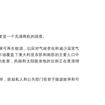
，更是一个充满商机的国度。
发展可再生能源，以应对气候变化和减少温室气
市场覆盖了澳大利亚东部和南部的主要人口中
的发展，风能和太阳能发电的比例正在逐渐增
持，鼓励私人和公共部门投资于能源效率和可