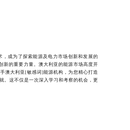
术，成为了探索能源及电力市场创新和发展的
源创新的重要力量。澳大利亚的能源市场高度开
手澳大利亚[敏感词]能源机构，为您精心打造
成就。这不仅是一次深入学习和考察的机会，更