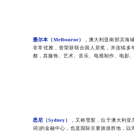
墨尔本（Melbourne）
，澳大利亚南部滨海城
非常优雅，
曾荣获联合国人居奖，并连续多年
都，其服饰、艺术、音乐、电视制作、电影
悉尼（Sydney）
，又称雪梨，位于澳大利亚
词]的金融中心，也是国际主要旅游胜地，以