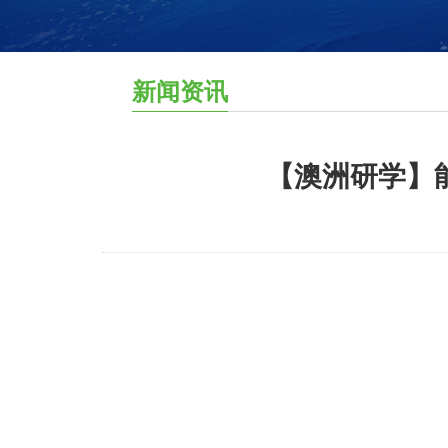
新闻资讯
【澳洲研学】