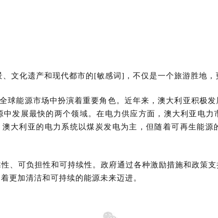
景、文化遗产和现代都市的[敏感词]，不仅是一个旅游胜地
在全球能源市场中扮演着重要角色。近年来，澳大利亚积极
源中发展最快的两个领域。在电力供应方面，澳大利亚电力
一。澳大利亚的电力系统以煤炭发电为主，但随着可再生能源
靠性、可负担性和可持续性。政府通过各种激励措施和政策支
朝着更加清洁和可持续的能源未来迈进。