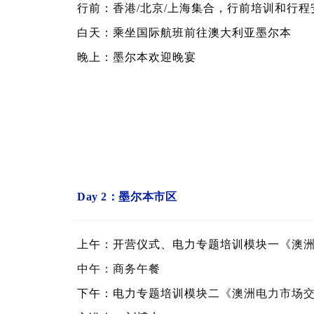
行前：
香港
/北京/上海集合，行前培训和行
白天：乘坐国际航班前往澳大利亚墨尔本
晚上：墨尔本欢迎晚宴
Day 2：墨尔本市区
上午：开营仪式、电力专题培训模块一
《澳
中午：商务午餐
下午：电力专题培训模块二
《澳洲电力市场