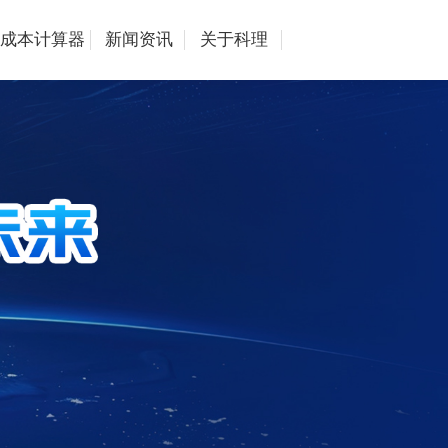
成本计算器
新闻资讯
关于科理