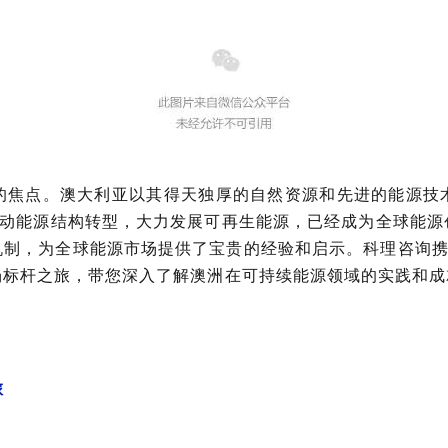
的焦点。澳大利亚以其得天独厚的自然资源和先进的能源技
推动能源结构转型，大力发展可再生能源，已经成为全球能
制，为全球能源市场提供了宝贵的经验和启示。科理咨询携
场标杆之旅，带您深入了解澳洲在可持续能源领域的实践和
旅