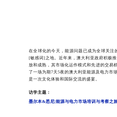
在全球化的今天，能源问题已成为全球关注
[敏感词]之地。近年来，澳大利亚政府积极
放和成熟，其市场化运作模式和先进的交易机
了一场为期7天5夜的澳大利亚能源及电力市
是一次文化体验和国际交流的盛宴。
访学主题：
墨尔本&悉尼|能源与电力市场培训与考察之