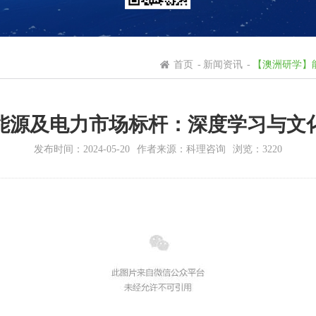
首页
-
新闻资讯
-
【澳洲研学】
能源及电力市场标杆：深度学习与文
发布时间：2024-05-20
作者来源：科理咨询
浏览：3220