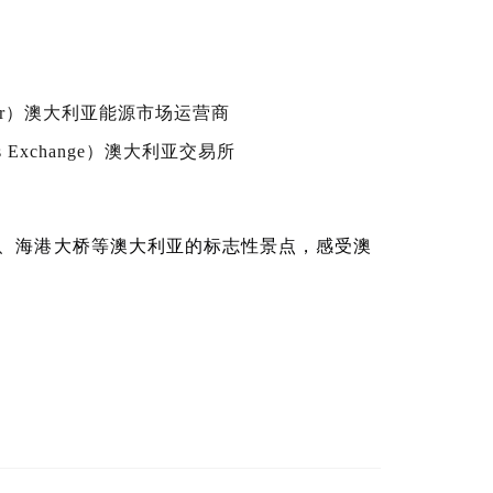
rator）澳大利亚能源市场运营商
 Exchange）澳大利亚交易所
、海港大桥等澳大利亚的标志性景点，感受澳