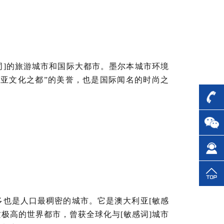
词]的旅游城市和国际大都市。墨尔本城市环境
利亚文化之都”的美誉，也是国际闻名的时尚之
也是人口最稠密的城市。它是澳大利亚[敏感
极高的世界都市，曾获全球化与[敏感词]城市