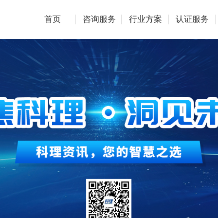
首页
咨询服务
行业方案
认证服务