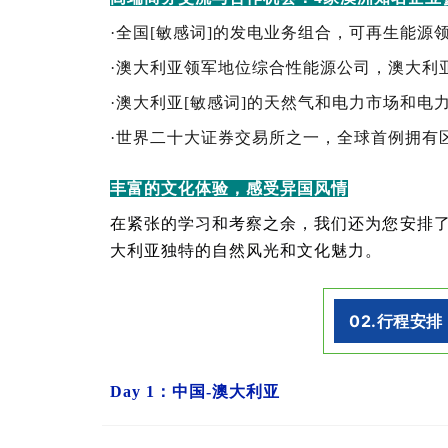
·全国[敏感词]的发电业务组合，可再生能源领
·澳大利亚领军地位综合性能源公司，澳大利亚[
·澳大利亚[敏感词]的天然气和电力市场和电力系统经营者
·世界二十大证券交易所之一，全球首例拥有区块链技术的
丰富的文化体验，感受异国风情
在紧张的学习和考察之余，我们还为您安排
大利亚独特的自然风光和文化魅力。
02.行程安排
Day 1：中国-澳大利亚