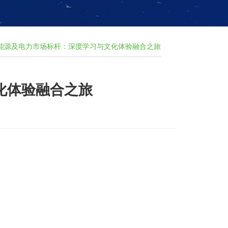
能源及电力市场标杆：深度学习与文化体验融合之旅
化体验融合之旅