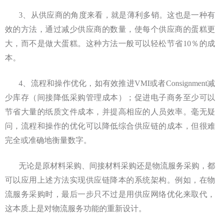
3、从供应商的角度来看，就是薄利多销。这也是一种有
效的方法，通过减少供应商的数量，使每个供应商的蛋糕更
大，而不是做大蛋糕。这种方法一般可以轻松节省10％的成
本。
4、流程和操作优化，如有效推进VMI或者Consignment减
少库存（间接降低采购管理成本）；促进电子商务至少可以
节省大量的纸质文件成本，并提高相应的人员效率。毫无疑
问，流程和操作的优化可以降低综合供应链的成本，但很难
完全或准确地衡量数字。
无论是原材料采购、间接材料采购还是物流服务采购，都
可以应用上述方法实现供应链降本的系统架构。例如，在物
流服务采购时，最后一步只不过是用供应网络优化来取代，
这本质上是对物流服务功能的重新设计。