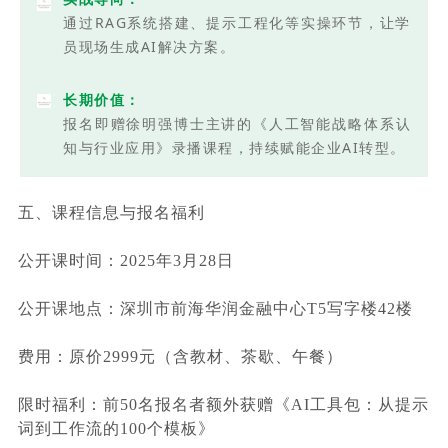
通过RAG系统搭建、提示工程化等实操环节，让学
员现场生成AI解决方案。
长期价值：
报名即赠徐明强博士主讲的《人工智能战略体系认
知与行业应用》录播课程，持续赋能企业AI转型。
五、课程信息与报名福利
公开课时间：2025年3月28日
公开课地点：深圳市前海华润金融中心T5写字楼42楼
费用：原价2999元（含教材、茶歇、午餐）
限时福利：前50名报名者额外获赠《AI工具包：从提示
词到工作流的100个模板》