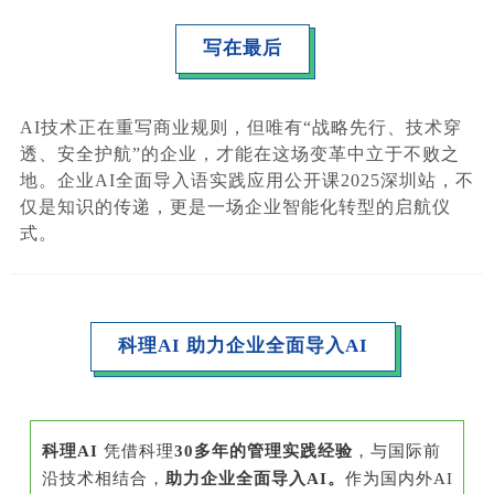
写在最后
AI技术正在重写商业规则，但唯有“战略先行、技术穿
透、安全护航”的企业，才能在这场变革中立于不败之
地。企业AI全面导入语实践应用公开课2025深圳站，不
仅是知识的传递，更是一场企业智能化转型的启航仪
式。
科理AI 助力企业全面导入AI
科理AI
凭借科理
30多年的管理实践经验
，与国际前
沿技术相结合，
助力企业全面导入AI。
作为国内外AI