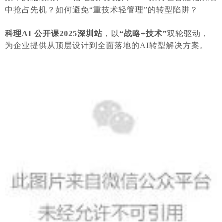
中抢占先机？如何避免“重技术轻管理”的转型陷阱？
科理AI 公开课2025深圳站
，以
“战略+技术”
双轮驱动，
为企业提供从顶层设计到全面落地的AI转型解决方案。