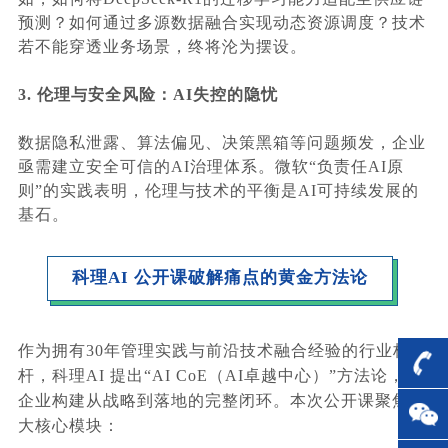
预测？如何通过多源数据融合实现动态资源调度？技术
若不能穿透业务场景，终将沦为摆设。
3. 伦理与安全风险：AI失控的隐忧
数据隐私泄露、算法偏见、决策黑箱等问题频发，企业
亟需建立安全可信的AI治理体系。微软“负责任AI原
则”的实践表明，伦理与技术的平衡是AI可持续发展的
基石。
科理AI 公开课破解痛点的黄金方法论
作为拥有30年管理实践与前沿技术融合经验的行业标
杆，科理AI 提出“AI CoE（AI卓越中心）”方法论，为
企业构建从战略到落地的完整闭环。本次公开课聚焦三
大核心模块：