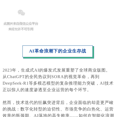
AI革命浪潮下的企业生存战
2023年，生成式AI的爆发式发展重塑了全球商业版图。
从ChatGPT的全民热议到SORA的视觉革命，再到
DeepSeek-R1等多模态模型的复杂推理能力突破，AI技术
正以惊人的速度渗透至企业运营的每个环节。
然而，技术迭代的狂飙突进背后，企业面临的却是更严峻
的挑战：数字化转型的迫切性、市场竞争的白热化、运营
效率的瓶颈期、AI落地的高失败率……如何在智能化浪潮