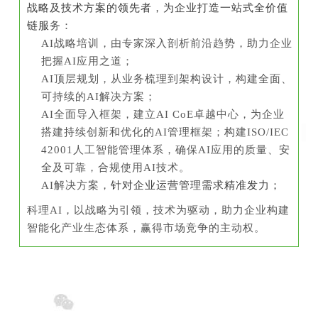
战略及技术方案的领先者，为企业打造一站式全价值
链服
务：
AI战略培训，
由专家深入剖析前沿趋势，助力企业
把握AI应用之道；
AI顶层规划，
从业务梳理到架构设计，构建全面、
可持续的AI解决方案；
AI全面导入框架，建立AI CoE卓越中心，
为企业
搭建持续创新和优化的AI管理框架；
构建ISO/IEC
42001人工智能管理体系，
确保AI应用的质量、安
全及可靠，合规使用AI技术。
AI解决方案，
针对企业运营管理需求精准发力；
科理AI，以战略为引领，技术为驱动，助力企业构建
智能化产业生态体系，赢得市场竞争的主动权。