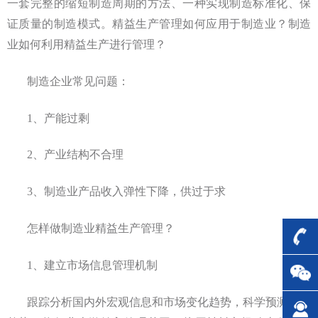
一套完整的缩短制造周期的方法、一种实现制造标准化、保
证质量的制造模式。精益生产管理如何应用于制造业？制造
业如何利用精益生产进行管理？
制造企业常见问题：
1、产能过剩
2、产业结构不合理
3、制造业产品收入弹性下降，供过于求
怎样做制造业精益生产管理？
1、建立市场信息管理机制
跟踪分析国内外宏观信息和市场变化趋势，科学预测行业