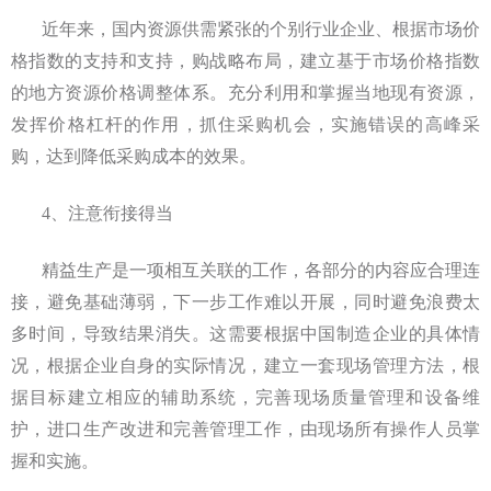
近年来，国内资源供需紧张的个别行业企业、根据市场价
格指数的支持和支持，购战略布局，建立基于市场价格指数
的地方资源价格调整体系。充分利用和掌握当地现有资源，
发挥价格杠杆的作用，抓住采购机会，实施错误的高峰采
购，达到降低采购成本的效果。
4、注意衔接得当
精益生产是一项相互关联的工作，各部分的内容应合理连
接，避免基础薄弱，下一步工作难以开展，同时避免浪费太
多时间，导致结果消失。这需要根据中国制造企业的具体情
况，根据企业自身的实际情况，建立一套现场管理方法，根
据目标建立相应的辅助系统，完善现场质量管理和设备维
护，进口生产改进和完善管理工作，由现场所有操作人员掌
握和实施。