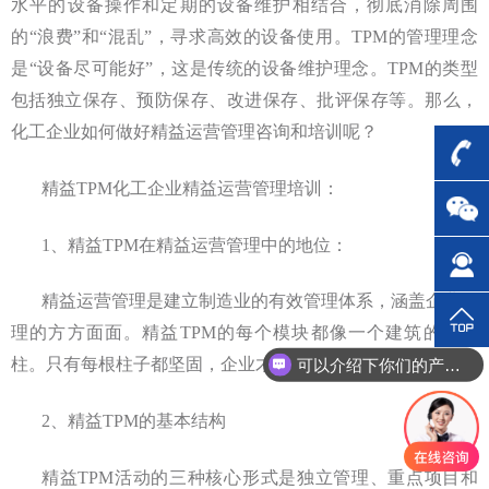
水平的设备操作和定期的设备维护相结合，彻底消除周围
的“浪费”和“混乱”，寻求高效的设备使用。TPM的管理理念
是“设备尽可能好”，这是传统的设备维护理念。TPM的类型
包括独立保存、预防保存、改进保存、批评保存等。那么，
化工企业如何做好精益运营管理咨询和培训呢？
精益TPM化工企业精益运营管理培训：
1、精益TPM在精益运营管理中的地位：
精益运营管理是建立制造业的有效管理体系，涵盖企业管
理的方方面面。精益TPM的每个模块都像一个建筑的支撑
可以介绍下你们的产品么？
柱。只有每根柱子都坚固，企业才能达到良好的水平。
2、精益TPM的基本结构
精益TPM活动的三种核心形式是独立管理、重点项目和