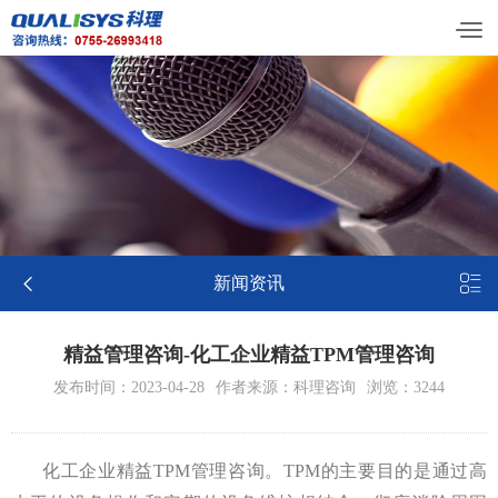


新闻资讯
精益管理咨询-化工企业精益TPM管理咨询
发布时间：2023-04-28
作者来源：科理咨询
浏览：3244
化工企业精益TPM管理咨询。TPM的主要目的是通过高