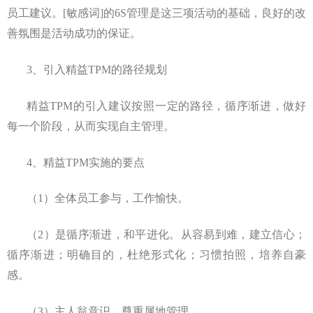
员工建议。[敏感词]的6S管理是这三项活动的基础，良好的改
善氛围是活动成功的保证。
3、引入精益TPM的路径规划
精益TPM的引入建议按照一定的路径，循序渐进，做好
每一个阶段，从而实现自主管理。
4、精益TPM实施的要点
（1）全体员工参与，工作愉快。
（2）是循序渐进，和平进化。从容易到难，建立信心；
循序渐进；明确目的，杜绝形式化；习惯拍照，培养自豪
感。
（3）主人翁意识，尊重属地管理。