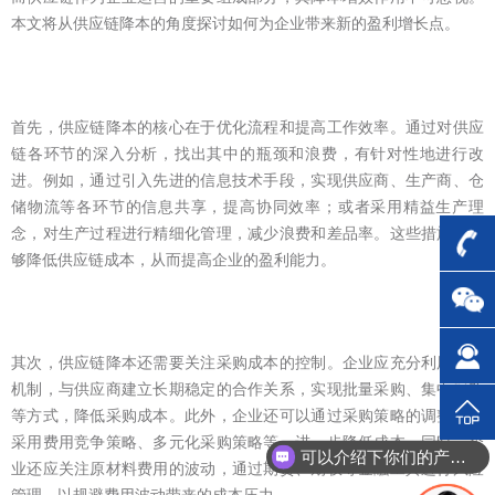
本文将从供应链降本的角度探讨如何为企业带来新的盈利增长点。
首先，供应链降本的核心在于优化流程和提高工作效率。通过对供应
链各环节的深入分析，找出其中的瓶颈和浪费，有针对性地进行改
进。例如，通过引入先进的信息技术手段，实现供应商、生产商、仓
储物流等各环节的信息共享，提高协同效率；或者采用精益生产理
念，对生产过程进行精细化管理，减少浪费和差品率。这些措施都能
够降低供应链成本，从而提高企业的盈利能力。
其次，供应链降本还需要关注采购成本的控制。企业应充分利用市场
机制，与供应商建立长期稳定的合作关系，实现批量采购、集中采购
等方式，降低采购成本。此外，企业还可以通过采购策略的调整，如
采用费用竞争策略、多元化采购策略等，进一步降低成本。同时，企
可以介绍下你们的产品么？
业还应关注原材料费用的波动，通过期货、期权等金融工具进行风险