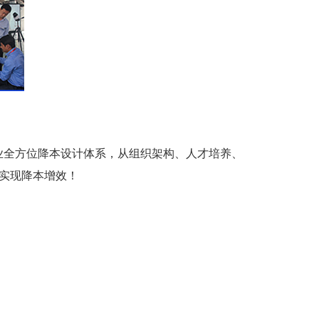
企业全方位降本设计体系，从组织架构、人才培养、
实现降本增效！