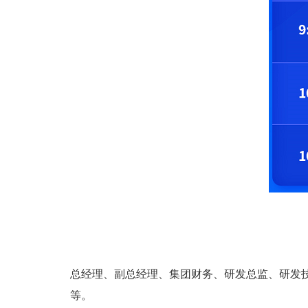
总经理、副总经理、集团财务、研发总监、研发
等。