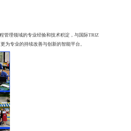
程管理领域的专业经验和技术积淀，与国际
TRIZ
建更为专业的持续改善与创新的智能平台。