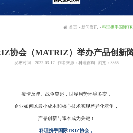
首页
-
新闻资讯
-
科理携手国际TR
IZ协会（MATRIZ）举办产品创
发布时间：2022-03-17
作者来源：科理咨询
浏览：3365
疫情反弹、战争突起，世界局势环境多变，
企业如何以最小成本和核心技术实现差异化竞争，
产品创新与降本成为关键！
科理携手国际TRIZ协会，