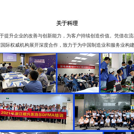
关于科理
于提升企业的改善与创新能力，为客户持续创造价值。凭借在流
家国际权威机构展开深度合作，致力于为中国制造业和服务业构