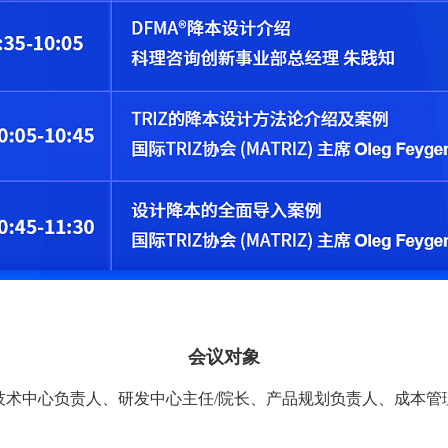
会议对象
技术中心负责人、研发中心主任
/
院长、产品规划负责人、成本管