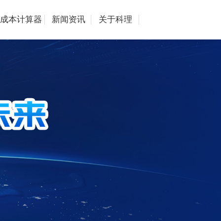
成本计算器
新闻资讯
关于科理