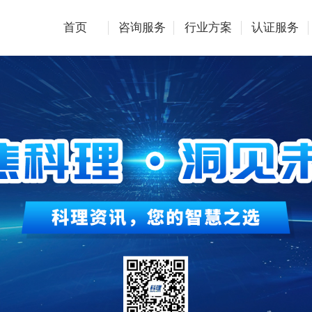
首页
咨询服务
行业方案
认证服务