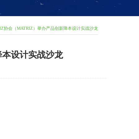
IZ协会（MATRIZ）举办产品创新降本设计实战沙龙
新降本设计实战沙龙