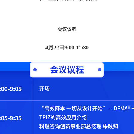
会议议程
4月22日9:00-11:30