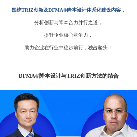
围绕TRIZ创新及DFMA®降本设计体系化建设内容，
分析创新与降本合力并行之道，
提升企业核心竞争力，
助力企业在行业中稳步前行，独占鳌头！
DFMA®降本设计与TRIZ创新方法的结合