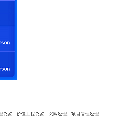
理总监、价值工程总监、采购经理、项目管理经理