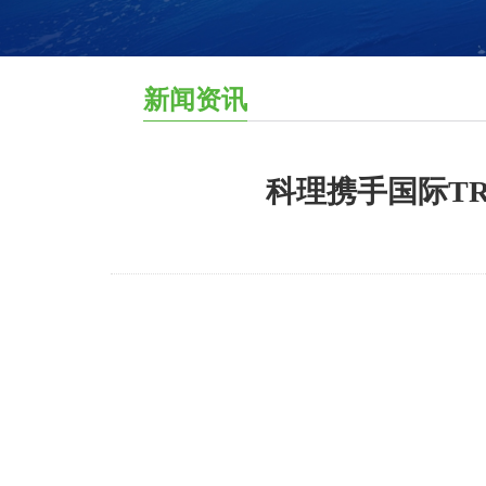
新闻资讯
科理携手国际TR