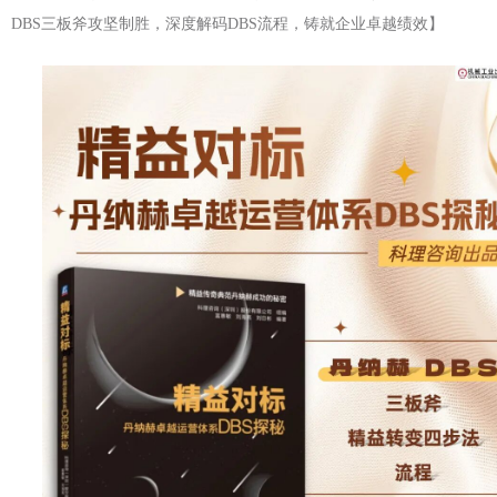
DBS三板斧攻坚制胜，深度解码DBS流程，铸就企业卓越绩效】