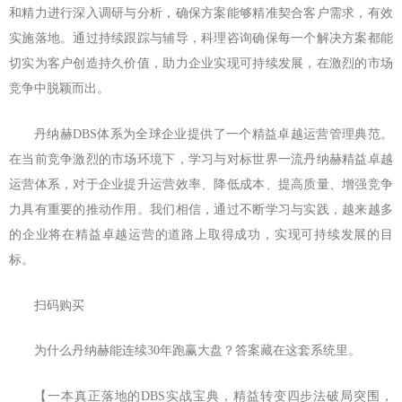
和精力进行深入调研与分析，确保方案能够精准契合客户需求，有效
实施落地。通过持续跟踪与辅导，科理咨询确保每一个解决方案都能
切实为客户创造持久价值，助力企业实现可持续发展，在激烈的市场
竞争中脱颖而出。
丹纳赫DBS体系为全球企业提供了一个精益卓越运营管理典范。
在当前竞争激烈的市场环境下，学习与对标世界一流丹纳赫精益卓越
运营体系，对于企业提升运营效率、降低成本、提高质量、增强竞争
力具有重要的推动作用。我们相信，通过不断学习与实践，越来越多
的企业将在精益卓越运营的道路上取得成功，实现可持续发展的目
标。
扫码购买
为什么丹纳赫能连续30年跑赢大盘？答案藏在这套系统里。
【一本真正落地的DBS实战宝典，精益转变四步法破局突围，