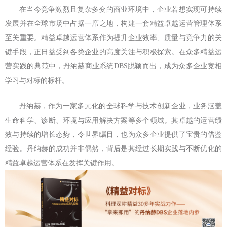
在当今竞争激烈且复杂多变的商业环境中，企业若想实现可持续
发展并在全球市场中占据一席之地，构建一套精益卓越运营管理体系
至关重要。精益卓越运营体系作为提升企业效率、质量与竞争力的关
键手段，正日益受到各类企业的高度关注与积极探索。在众多精益运
营实践的典范中，丹纳赫商业系统DBS脱颖而出，成为众多企业竞相
学习与对标的标杆。
丹纳赫，作为一家多元化的全球科学与技术创新企业，业务涵盖
生命科学、诊断、环境与应用解决方案等多个领域。其卓越的运营绩
效与持续的增长态势，令世界瞩目，也为众多企业提供了宝贵的借鉴
经验。丹纳赫的成功并非偶然，背后是其经过长期实践与不断优化的
精益卓越运营体系在发挥关键作用。