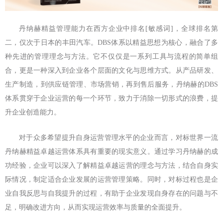
丹纳赫精益管理能力在西方企业中排名[敏感词]，全球排名第
二，仅次于日本的丰田汽车。DBS体系以精益思想为核心，融合了多
种先进的管理理念与方法。它不仅仅是一系列工具与流程的简单组
合，更是一种深入到企业各个层面的文化与思维方式。从产品研发、
生产制造，到供应链管理、市场营销，再到售后服务，丹纳赫的DBS
体系贯穿于企业运营的每一个环节，致力于消除一切形式的浪费，提
升企业创造能力。
对于众多希望提升自身运营管理水平的企业而言，对标世界一流
丹纳赫精益卓越运营体系具有重要的现实意义。通过学习丹纳赫的成
功经验，企业可以深入了解精益卓越运营的理念与方法，结合自身实
际情况，制定适合企业发展的运营管理策略。同时，对标过程也是企
业自我反思与自我提升的过程，有助于企业发现自身存在的问题与不
足，明确改进方向，从而实现运营效率与质量的全面提升。