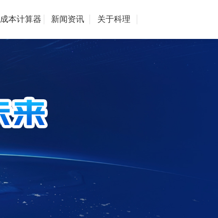
成本计算器
新闻资讯
关于科理