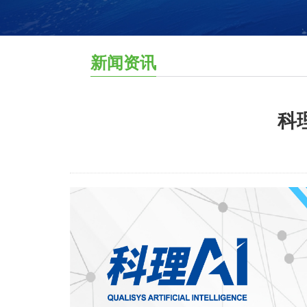
新闻资讯
科