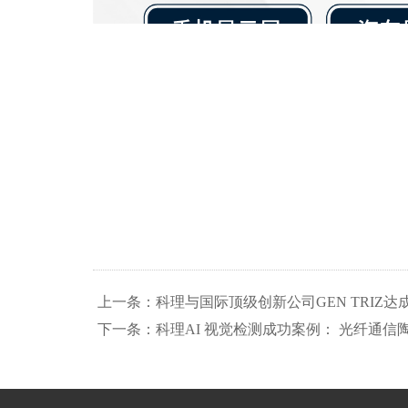
上一条：科理与国际顶级创新公司GEN TRIZ达
下一条：科理AI 视觉检测成功案例： 光纤通信