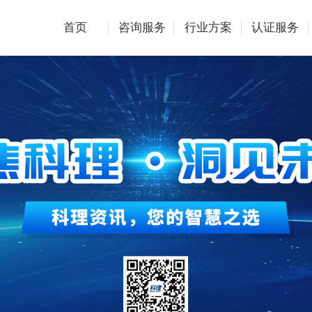
首页
咨询服务
行业方案
认证服务