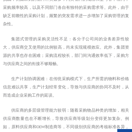
采购频率较高，以及不同部门各自有独特的采购需求等。此外，由于
缺乏前瞻性的采购计划，频繁的突发需求进一步增加了采购管理的复
杂性。
集团式管理的采购灵活性不足：各分子公司间的业务差异性较
大，供应商交叉使用的比例较高，尚未实现规模效应。此外，集团资
源的共享也存在困难；采购流程较长，部门间沟通效率低下，采购方
与供应商之间的衔接不够顺畅。
生产计划协调困难：在传统采购模式下，生产所需的物料和价格
信息难以共享，生产计划经常变化，导致与供应商的协同不及时，从
而造成企业采购工作的延误。
供应商的多层级管理能力较弱：随着采购物品种类的增加，相关
供应商数量也在不断增长，导致供应商等级划分变得更加复杂。例
如，原料供应商和
制造商等，不同级别供应商的考核标准各异，
OEM