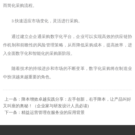
而简化采购流程。
快速适应市场变化，灵活进行采购。
3.
通过建立企企通采购数字化平台，企业可以实现高效的供应链协
作机制和前瞻性的风险管理策略，从而降低采购成本，提高效率，进
入全面数字化和智能化的采购新阶段。
随着技术的持续进步和市场的不断变革，数字化采购将在制造业
中扮演越来越重要的角色。
上一条：降本增效卓越实践分享：左手创新，右手降本，让产品叫好
又叫座的奥秘！（企业家与研发设计人员必读)
下一条：精益运营管理在服务业的应用背景