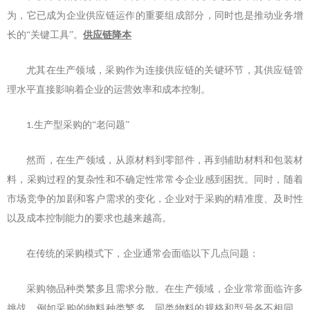
为，它已成为企业供应链运作的重要组成部分，同时也是推动业务增
长的“关键工具”。
供应链降本
尤其在生产领域，采购作为连接供应链的关键环节，其供应链管
理水平直接影响着企业的运营效率和成本控制。
生产型采购的
“老问题”
1.
然而，在生产领域，从原材料到零部件，再到辅助材料和包装材
料，采购过程的复杂性和不确定性常常令企业感到困扰。同时，随着
市场竞争的加剧和客户需求的变化，企业对于采购的精准度、及时性
以及成本控制能力的要求也越来越高。
在传统的采购模式下，企业通常会面临以下几点问题：
采购物品种类繁多且需求分散。在生产领域，企业常常面临许多
挑战，例如采购的物料种类繁多，同类物料的规格和型号各不相同，