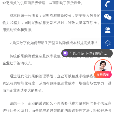
缺乏有效的供应商层级管理，从而影响了供货质量。
成本问题十分明显：采购流程链条较长，需要投入较多的人力、
物力和精力，同时采购信息更新不及时，导致大量库存积压，严重占
用流动资金和资源。
购买数字化如何帮助生产型采购降低成本和提高效率？
2.
可以介绍下你们的产品么？
传统的采购流程复杂且效率较低，存在较多不确定性，这常常使
企业处于被动状态。
通过现代化的采购管理手段，企业可以精准掌控供应链，提升采
购流程的智能化程度，从而有效降低运营成本，增强市场竞争力，进
而为企业创造更大的价值。
设想一下，企业的采购团队不再需要花费大量时间与各个供应商
进行比价和谈判，而是能够通过智能化的采购管理方法，轻松解决各