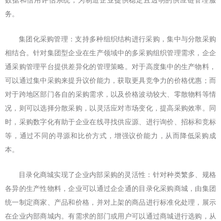
数据和信用评估系统，为制造企业提供稳定且透明的供应链管理服
务。
集团化采购管理：支持多种组织结构进行采购，集中与分散采购
相结合。针对集团型企业在生产领域中的多采购组织管理需求，企企
通采购管理平台提供差异化的管理策略。对于高度集中的生产物料，
可以通过集中采购来提升议价能力，获取更具竞争力的价格优惠；而
对于跨地区部门各自的采购需求，以及价格波动较大、零散物料等情
况，则可以选择分散采购，以灵活应对市场变化，提高采购效率。同
时，采购数字化有助于企业在线寻找供应源、进行询价、招标和竞标
等，通过不同的寻源和比价方式，增强议价能力，从而降低采购成
本。
目录化商城实现了企业内部采购的灵活性：针对种类繁多、规格
各异的生产性物料，企业可以通过企企通的目录化采购商城，由集团
统一制定商家、产品和价格，并对上架的商品进行标准化处理，展示
在企业内部商城内。有需求的部门或用户可以通过商城进行选购，从