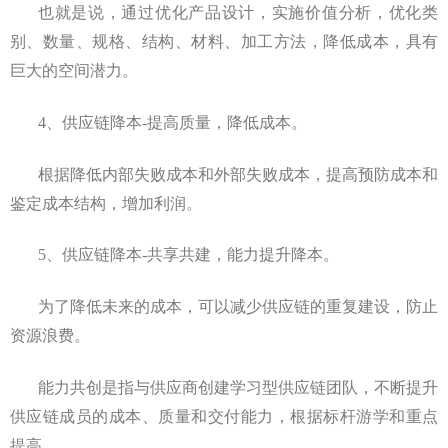
也就是说，通过优化产品设计，实施价值分析，优化类
别、数量、规格、结构、材料、加工方法，降低成本，具有
巨大的空间潜力。
4、供应链降本-提高质量，降低成本。
根据降低内部失败成本和外部失败成本，提高预防成本和
鉴定成本结构，增加利润。
5、供应链降本-共享共建，能力提升降本。
为了降低未来的成本，可以减少供应链的重复建设，防止
资源浪费。
能力共创是指与供应商创建学习型供应链团队，不断提升
供应链成员的成本、质量和交付能力，根据标杆游学和重点
提高。