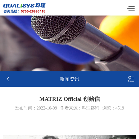


新闻资讯
MATRIZ Official 创始信
发布时间：2022-10-09
作者来源：科理咨询
浏览：4519