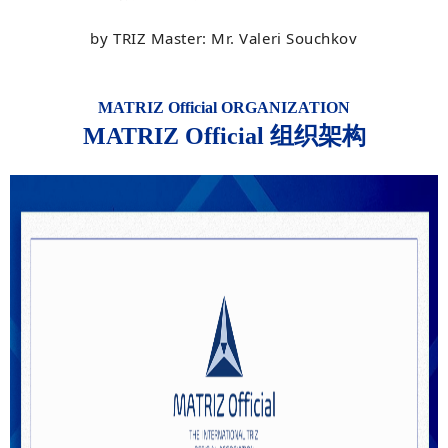
by TRIZ Master: Mr. Val
eri Souchkov
MATRIZ Official ORGANIZATION
MATRIZ Official 组织架构