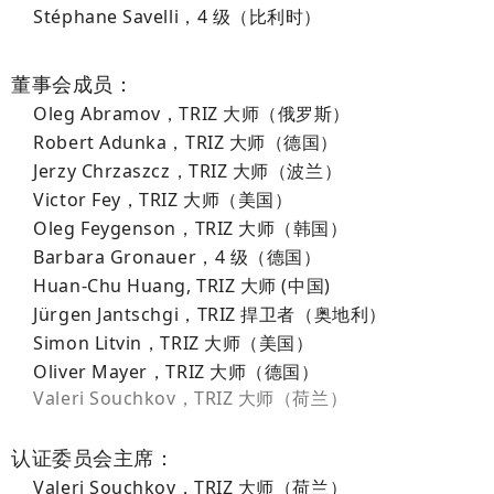
Stéphane Savelli，4 级（比利时）
董事会成员：
Oleg Abramov，TRIZ 大师（俄罗斯）
Robert Adunka，TRIZ 大师（德国）
Jerzy Chrzaszcz，TRIZ 大师（波兰）
Victor Fey，TRIZ 大师（美国）
Oleg Feygenson，TRIZ 大师（韩国）
Barbara Gronauer，4 级（德国）
Huan-Chu Huang, TRIZ 大师 (中国)
Jürgen Jantschgi，TRIZ 捍卫者（奥地利）
Simon Litvin，TRIZ 大师（美国）
Oliver Mayer，TRIZ 大师（德国）
Valeri Souchkov，TRIZ 大师（荷兰）
认证委员会主席：
Valeri Souchkov，TRIZ 大师
（荷兰）