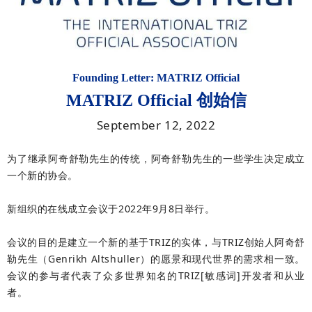
Founding Letter: MATRIZ Official
MATRIZ Official
创始信
September 12, 2022
为了继承阿奇舒勒先生的传统，阿奇舒勒先生的一些学生决定成立
一个新的协会。
新组织的在线成立会议于2022年9月8日举行。
会议的目的是建立一个新的基于TRIZ的实体，与TRIZ创始人阿奇舒
勒先生（Genrikh Altshuller）的愿景和现代世界的需求相一致。
会议的参与者代表了众多世界知名的TRIZ[敏感词]开发者和从业
者。