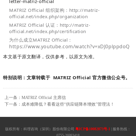
letter-matriz-official
MATRIZ Official 组织架构：http://matriz-
official.net/index.php/organization
MATRIZ Official 认证：http://matriz-
official.net/index.php/certification
为什么成立MATRIZ Official：
https://www.youtube.com/watch?v=xDJ0plppdoQ
本文基于原文翻译，仅供参考，以原文为准。
特别说明：文章转载于 MATRIZ
Official 官方微信公众号。
上一条：MATRIZ Official 主席信
下一条：成本难降低？看看这些“供应链降本增效”管理法！
版权所有：科理咨询（深圳）股份有限公司
粤ICP备10082873号-1
| 服务热线：
0755-26993418