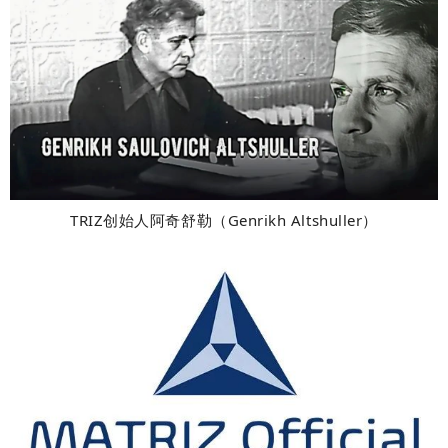
TRIZ创始人阿奇舒勒（Genrikh Altshuller）