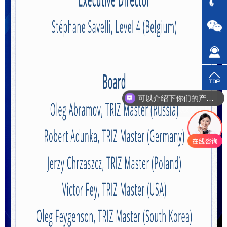
可以介绍下你们的产品么？
你们是怎么收费的呢？