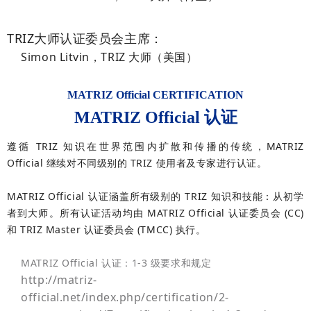
TRIZ大师认证委员会主席：
Simon Litvin，TRIZ 大师
（美国）
MATRIZ Official CERTIFICATION
MATRIZ Official 认证
遵循 TRIZ 知识在世界范围内扩散和传播的传统，MATRIZ
Official 继续对不同级别的 TRIZ 使用者及专家进行认证。
MATRIZ Official 认证涵盖所有级别的 TRIZ 知识和技能：从初学
者到大师。所有认证活动均由 MATRIZ Official 认证委员会 (CC)
和 TRIZ Master 认证委员会 (TMCC) 执行。
MATRIZ Official 认证：1-3 级要求和规定
http://matriz-
official.net/index.php/certification/2-