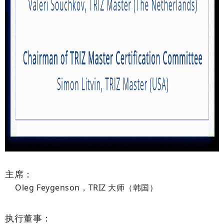
主席：
Oleg Feygenson，TRIZ 大师（韩国）
执行董事：