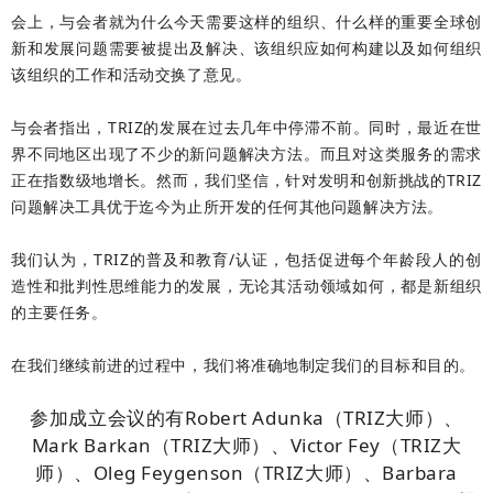
会上，与会者就为什么今天需要这样的组织、什么样的重要全球创
新和发展问题需要被提出及解决、该组织应如何构建以及如何组织
该组织的工作和活动交换了意见。
与会者指出，TRIZ的发展在过去几年中停滞不前。同时，最近在世
界不同地区出现了不少的新问题解决方法。而且对这类服务的需求
正在指数级地增长。然而，我们坚信，针对发明和创新挑战的TRIZ
问题解决工具优于迄今为止所开发的任何其他问题解决方法。
我们认为，TRIZ的普及和教育/认证，包括促进每个年龄段人的创
造性和批判性思维能力的发展，无论其活动领域如何，都是新组织
的主要任务。
在我们继续前进的过程中，我们将准确地制定我们的目标和目的。
参加成立会议的有Robert Adunka（TRIZ大师）、
Mark Barkan（TRIZ大师）、Victor Fey（TRIZ大
师）、Oleg Feygenson（TRIZ大师）、Barbara