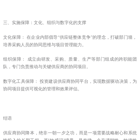
三、实施保障：文化、组织与数字化的支撑
文化保障： 在企业内部倡导“供应链整体竞争”的理念，打破部门墙，
培养采购人员的协同思维与项目管理能力。
组织保障： 成立由研发、采购、质量、生产等部门组成的跨职能团
队，专门负责推动与关键供应商的协同项目。
数字化工具保障： 投资建设供应商协同平台，实现数据驱动决策，为
协同项目提供可视化的管理和效果评估。
结语
供应商协同降本，绝非一朝一夕之功，而是一项需要战略耐心和系统