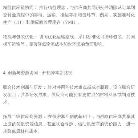
精益供应链协同： 推行精益理念，与供应商共同识别并消除从订单到
交付全流程中的等待、运输、搬运等不增值环节。例如，实施准时化
生产（JIT）和供应商管理库存（VMI）。
物流与包装优化： 协同优化运输路线、采用标准化可循环包装、共同
拼车运输等，显著降低物流成本和对环境的负面影响。
4. 创新与资源协同：开拓降本新路径
联合技术创新与研发： 针对共同的技术难点或成本瓶颈，设立联合研
发项目，共享研发成果。供应商可能拥有更前沿的材料科学或制造技
术。
拓展二级供应商资源： 在保密和互信的基础上，与战略供应商共享其
上游的优质资源信息，甚至联合寻源，借助供应商的议价能力，进一
步降低原材料成本。