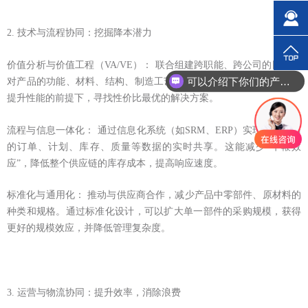
2. 技术与流程协同：挖掘降本潜力
价值分析与价值工程（VA/VE）： 联合组建跨职能、跨公司的团队，
可以介绍下你们的产品么？
对产品的功能、材料、结构、制造工艺进行系统性分析，在保证甚至
提升性能的前提下，寻找性价比最优的解决方案。
流程与信息一体化： 通过信息化系统（如SRM、ERP）实现与供应商
的订单、计划、库存、质量等数据的实时共享。这能减少“牛鞭效
应”，降低整个供应链的库存成本，提高响应速度。
标准化与通用化： 推动与供应商合作，减少产品中零部件、原材料的
种类和规格。通过标准化设计，可以扩大单一部件的采购规模，获得
更好的规模效应，并降低管理复杂度。
3. 运营与物流协同：提升效率，消除浪费