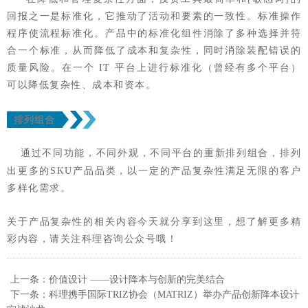
回报之一是标准化，它推动了活动和要素的一致性。标准操作
程序使流程标准化。产品中的标准化组件消除了多种选择并符
合一个标准，从而降低了成本和复杂性，同时消除装配错误的
质量风险。在一个 IT 平台上进行标准化（曾经有多个平台）
可以降低复杂性、成本和资本。
排列组合
通过不同功能，不同外观，不同平台的重新排列组合，排列
出更多的SKU产品品类，以一定的产品复杂性满足无限的客户
多样化需求。
关于产品复杂性的相关内容今天就分享到这里，想了解更多精
彩内容，请关注科理咨询公众号哦！
上一条：价值设计 ——设计降本与创新的完美结合
下一条：科理携手国际TRIZ协会（MATRIZ）举办产品创新降本设计