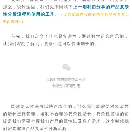
那么，说到这里，我们先来回顾下
上一期我们分享的产品复杂
性分析流程和使用的工具
。
（点击划线内容或文末推荐即可查看上
期内容哦~）
首先，我们定义了什么是复杂性，通过数学组合的示例，
让我们深刻了解到，复杂性是可以快速增长的。
既然复杂性是可以快速增长的，那么我们就需要对复杂性
的增长进行管理，遏制不合理的复杂性增长，复杂性管理的前
提是我们需要掌握我们产品的属性以及客户需求，这个时候我
们需要掌握产品复杂性分析流程：