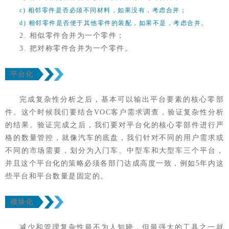
c) 相邻零件是否必须不同材料，如果没有，考虑合并；
d) 相邻零件是否便于其他零件的装配，如果不是，考虑合并。
2. 相似零件合并为一个零件；
3. 把对称零件合并为一个零件。
平台化
完成复杂性分析之后，基本可以输出平台要素的核心零部
件。这个时候我们要结合VOC客户需求调查，验证复杂性分析
的结果。验证完成之后，我们要对平台化的核心零部件进行严
格的数量管控，就像汽车的底盘，我们针对不同的用户需求或
不同的市场需要，划分为入门车、中型车和大型车三个平台，
并且这个平台化的策略必须各部门达成高度一致，例如5年内这
些平台和平台数量是固定的。
模块化
减少和管理复杂性最不为人知晓，但最强大的工具之一就