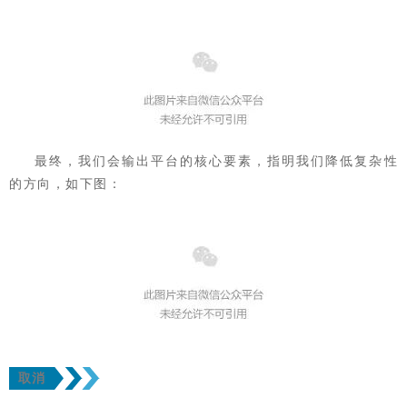
最终，我们会输出平台的核心要素，指明我们降低复杂性
的方向，如下图：
取消