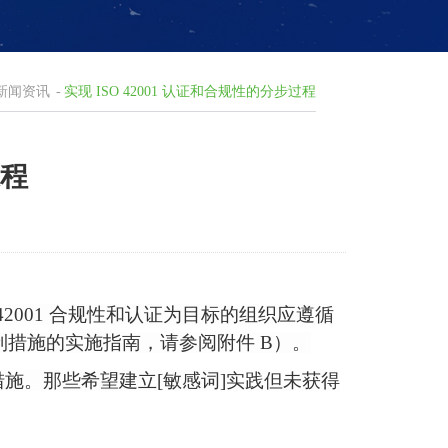
新闻资讯
-
实现 ISO 42001 认证和合规性的分步过程
过程
2001 合规性和认证为目标的组织应遵循
制措施的实施指南，请参阅附件 B）。
制措施。那些希望建立[敏感词]实践但未获得