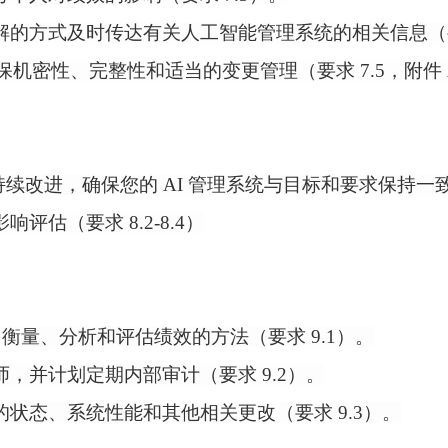
解的方式及时传达有关人工智能管理系统的相关信息（
机密性、完整性和适当的变更管理（要求 7.5，附件 A - 
持续改进，确保您的 AI 管理系统与目标和要求保持一致
影响评估（要求
8.2-8.4）
、衡量、分析和评估绩效的方法（要求 9.1）。
师，并计划定期内部审计（要求
9.2）。
的状态、系统性能和其他相关更改（要求
9.3）。