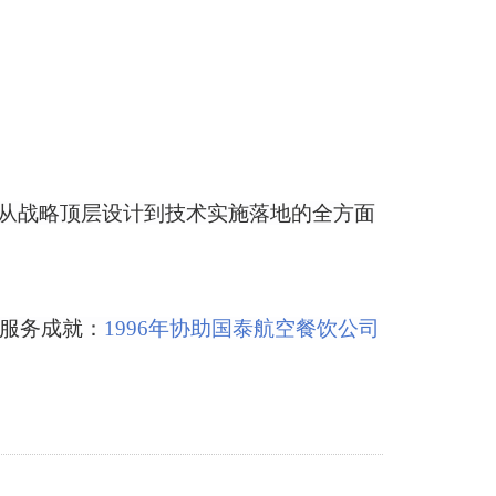
署从战略顶层设计到技术实施落地的全方面
务服务成就：
1996年协助国泰航空餐饮公司