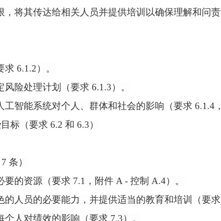
限，将其传达给相关人员并提供培训以确保理解和问责
要求
6.1.2）。
定风险处理计划（要求
6.1.3）。
人工智能系统对个人、群体和社会的影响（要求
6.1.
（要求 6.2 和 6.3）
 7 条）
必要的资源（要求
7.1，附件 A - 控制 A.4）。
色的人员的必要能力，并提供适当的教育和培训（要求
每个人对绩效的影响（要求
7.3）。