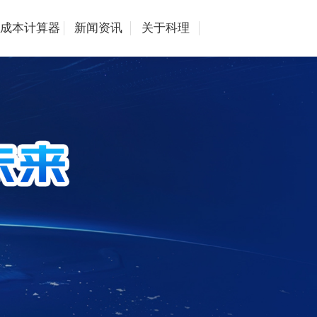
成本计算器
新闻资讯
关于科理