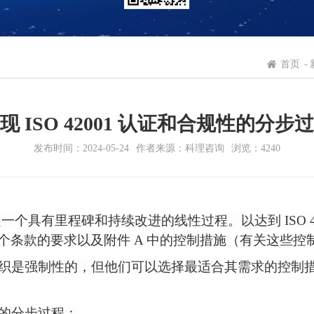
首页
-
现 ISO 42001 认证和合规性的分步
发布时间：2024-05-24
作者来源：科理咨询
浏览：4240
一个具有里程碑和持续改进的线性过程。以达到 ISO 4
条款的要求以及附件 A 中的控制措施（有关这些控
认证的组织是强制性的，但他们可以选择最适合其需求的控
规性的分步过程：