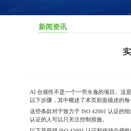
新闻资讯
实
AI 合规性不是一个一劳永逸的项目。这是
以下步骤，其中概述了本页前面描述的每个
这些条款对于致力于
ISO 42001 
认证的人可以只关注控制措施。
以下是获得
ISO 42001 认证和保持合