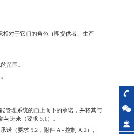
织相对于它们的角色（即提供者、生产
系统的范围。
）。
能管理系统的自上而下的承诺，并将其与
参与进来（要求 5.1）。
求 5.2，附件 A - 控制 A.2）。