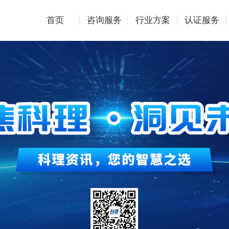
首页
咨询服务
行业方案
认证服务