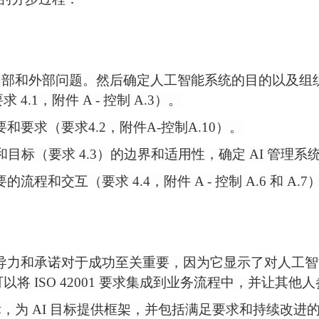
的内部和外部问题。然后确定人工智能系统的目的以及组
1，附件 A - 控制 A.3）。
要和要求（要求
4.2，附件A-控制A.10）。
控制和目标（要求 4.3）的边界和适用性，确定 AI 管理
要的流程和交互（要求
4.4，附件 A - 控制 A.6 和 A.7
导力和承诺对于成功至关重要，因为它显示了对人工智
可以将
ISO 42001 要求集成到业务流程中，并让其他人
为 AI 目标提供框架，并包括满足要求和持续改进的承诺（要