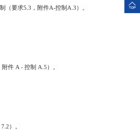
制（要求
5.3，附件A-控制A.3）。
4，附件 A - 控制 A.5）。
7.2）。