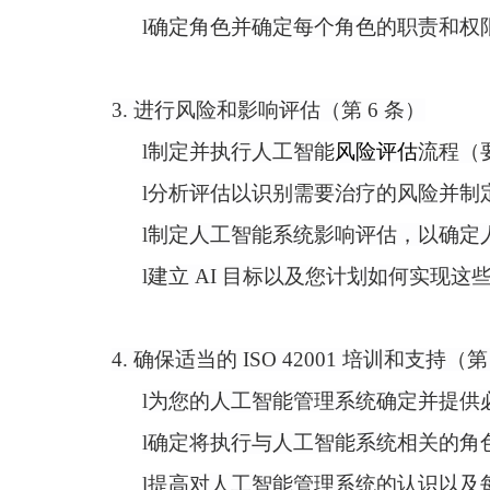
l
确定角色并确定每个角色的职责和权
3. 进行风险和影响评估（第 6 条）
l
制定并执行人工智能
风险评估
流程（
l
分析评估以识别需要治疗的风险并制
l
制定人工智能系统影响评估，以确定
l
建立
AI 目标以及您计划如何实现这些目标
4. 确保适当的 ISO 42001 培训和支持（第
l
为您的人工智能管理系统确定并提供
l
确定将执行与人工智能系统相关的角
l
提高对人工智能管理系统的认识以及