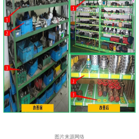
图片来源网络