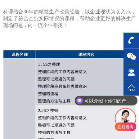
科理结合
30年的精益生产改善经验，以企业现状为切入点，
制定了符合企业实际情况的课程，帮助企业更好的解决生产
现场问题，向一流企业靠拢！
可以介绍下你们的产品么？