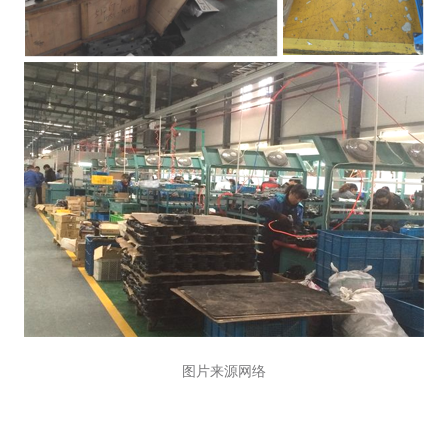
图片来源网络