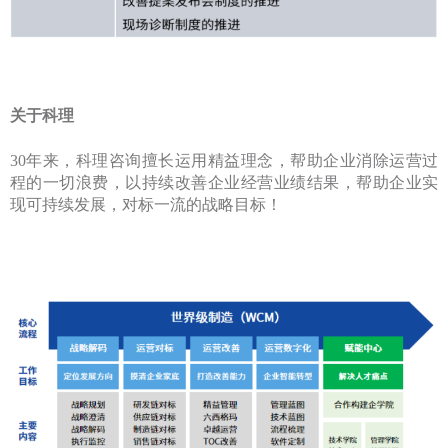
关于科理
30年来，科理咨询擅长运用精益理念，帮助企业消除运营过
程的一切浪费，以持续改善企业经营业绩结果，帮助企业实
现可持续发展，对标一流的战略目标！