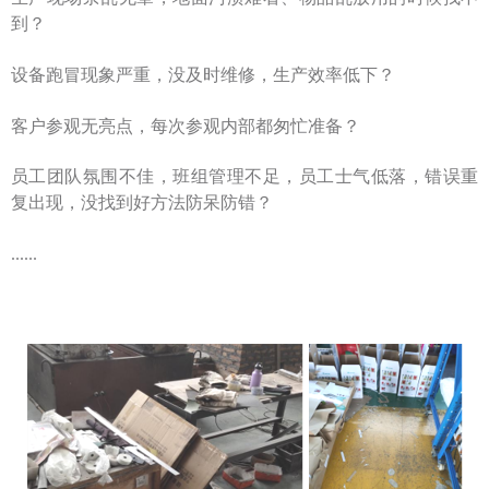
到？
设备跑冒现象严重，没及时维修，生产效率低下？
客户参观无亮点，每次参观内部都匆忙准备？
员工团队氛围不佳，班组管理不足，员工士气低落，错误重
复出现，没找到好方法防呆防错？
......