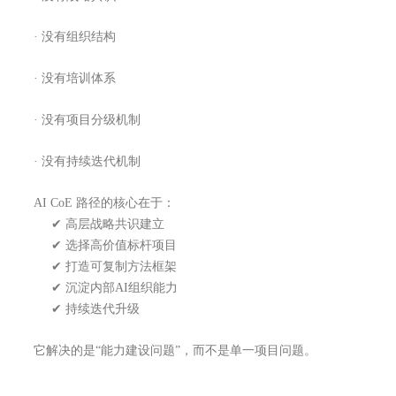
· 没有组织结构
· 没有培训体系
· 没有项目分级机制
· 没有持续迭代机制
AI CoE 路径的核心在于：
✔ 高层战略共识建立
✔ 选择高价值标杆项目
✔ 打造可复制方法框架
✔ 沉淀内部AI组织能力
✔ 持续迭代升级
它解决的是“能力建设问题”，而不是单一项目问题。