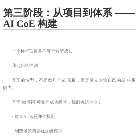
第三阶段：从项目到体系 ——
AI CoE 构建
一个标杆项目并不等于转型成功。
我们始终强调：
真正的转型，不是做几个AI 项目，而是建立企业自己的AI 中枢
能力。
基于[敏感词]项目的成功经验，我们协助企业：
· 建立AI 选题评估机制
· 制定场景筛选优先级模型