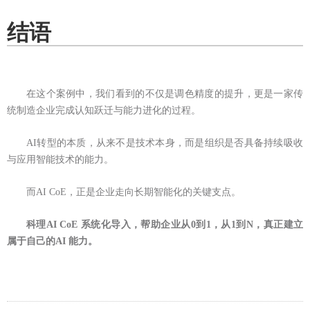
结语
在这个案例中，我们看到的不仅是调色精度的提升，更是一家传
统制造企业完成认知跃迁与能力进化的过程。
AI转型的本质，从来不是技术本身，而是组织是否具备持续吸收
与应用智能技术的能力。
而AI CoE，正是企业走向长期智能化的关键支点。
科理AI C
o
E 系统化导入，帮助企业从0到1，从1到N，真正建立
属于自己的AI 能力。