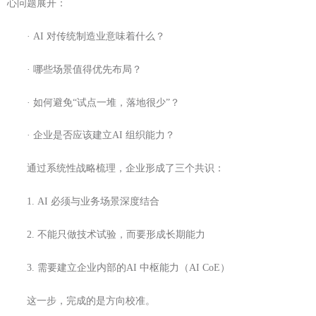
心问题展开：
· AI 对传统制造业意味着什么？
· 哪些场景值得优先布局？
· 如何避免“试点一堆，落地很少”？
· 企业是否应该建立AI 组织能力？
通过系统性战略梳理，企业形成了三个共识：
1. AI 必须与业务场景深度结合
2. 不能只做技术试验，而要形成长期能力
3. 需要建立企业内部的AI 中枢能力（AI CoE）
这一步，完成的是方向校准。