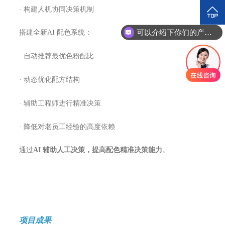
· 构建人机协同决策机制
可以介绍下你们的产品么？
搭建全新AI 配色系统：
· 自动推荐最优色粉配比
· 动态优化配方结构
· 辅助工程师进行精准决策
· 降低对老员工经验的高度依赖
通过
AI 辅助人工决策
，提高配色精准决策能力
。
项目成果