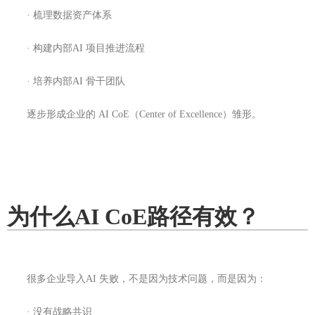
· 梳理数据资产体系
· 构建内部AI 项目推进流程
· 培养内部AI 骨干团队
逐步形成企业的 AI CoE（Center of Excellence）雏形。
为什么AI CoE路径有效？
很多企业导入AI 失败，不是因为技术问题，而是因为：
· 没有战略共识