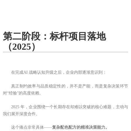
第二阶段：标杆项目落地
（2025）
在完成AI 战略认知升级之后，企业内部逐渐意识到：
真正制约效率与品质稳定性的，并不是产能，而是复杂决策环节
对“经验”的高度依赖。
2025 年，企业围绕一个长期存在却难以突破的核心难题，主动与
我们展开深度合作。
这个痛点非常具体——
复杂配色配方的精准决策能力。