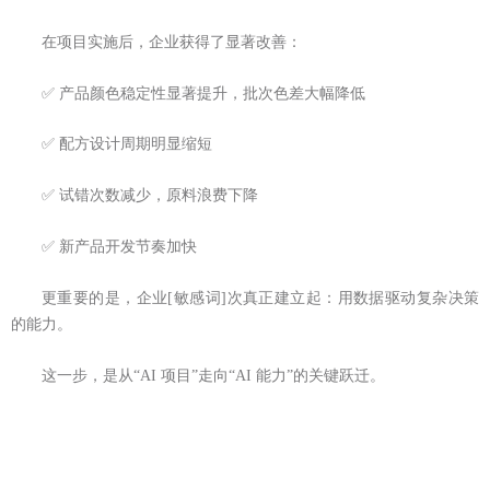
在项目实施后，企业获得了显著改善：
✅ 产品颜色稳定性显著提升，批次色差大幅降低
✅ 配方设计周期明显缩短
✅ 试错次数减少，原料浪费下降
✅ 新产品开发节奏加快
更重要的是，企业[敏感词]次真正建立起：用数据驱动复杂决策
的能力。
这一步，是从“AI 项目”走向“AI 能力”的关键跃迁。