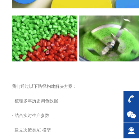
我们通过以下路径构建解决方案：
· 梳理多年历史调色数据
· 结合实时生产参数
· 建立决策类AI 模型