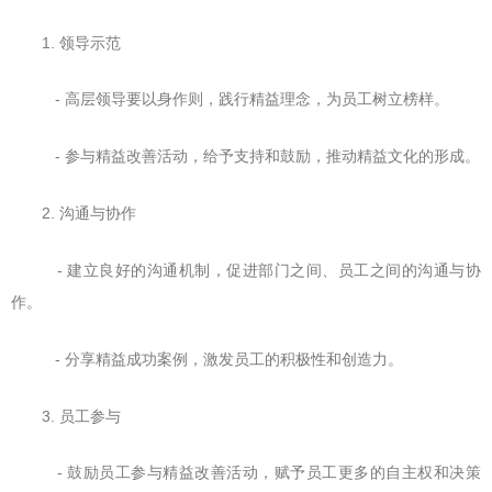
1. 领导示范
- 高层领导要以身作则，践行精益理念，为员工树立榜样。
- 参与精益改善活动，给予支持和鼓励，推动精益文化的形成。
2. 沟通与协作
- 建立良好的沟通机制，促进部门之间、员工之间的沟通与协
作。
- 分享精益成功案例，激发员工的积极性和创造力。
3. 员工参与
- 鼓励员工参与精益改善活动，赋予员工更多的自主权和决策