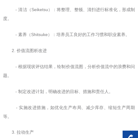
- 清洁（Seiketsu）：将整理、整顿、清扫进行标准化，形成制
度。
- 素养（Shitsuke）：培养员工良好的工作习惯和职业素养。
2. 价值流图析改进
- 根据现状评估结果，绘制价值流图，分析价值流中的浪费和问
题。
- 制定改进计划，明确改进的目标、措施和责任人。
- 实施改进措施，如优化生产布局、减少库存、缩短生产周期
等。
3. 拉动生产