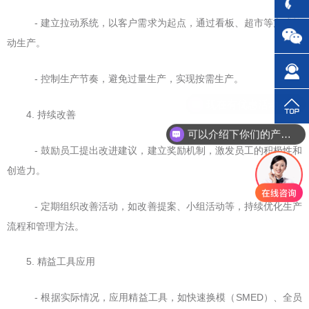
- 建立拉动系统，以客户需求为起点，通过看板、超市等方式拉
动生产。
- 控制生产节奏，避免过量生产，实现按需生产。
4. 持续改善
可以介绍下你们的产品么？
- 鼓励员工提出改进建议，建立奖励机制，激发员工的积极性和
创造力。
- 定期组织改善活动，如改善提案、小组活动等，持续优化生产
流程和管理方法。
5. 精益工具应用
- 根据实际情况，应用精益工具，如快速换模（SMED）、全员