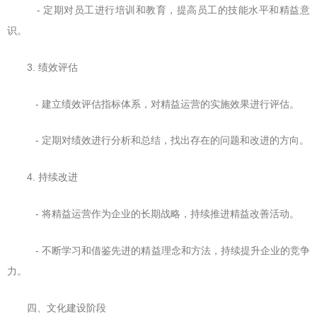
- 定期对员工进行培训和教育，提高员工的技能水平和精益意
识。
3. 绩效评估
- 建立绩效评估指标体系，对精益运营的实施效果进行评估。
- 定期对绩效进行分析和总结，找出存在的问题和改进的方向。
4. 持续改进
- 将精益运营作为企业的长期战略，持续推进精益改善活动。
- 不断学习和借鉴先进的精益理念和方法，持续提升企业的竞争
力。
四、文化建设阶段