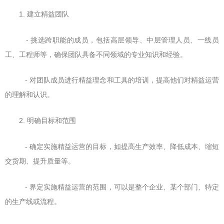
1. 建立精益团队
- 挑选跨职能的成员，包括高层领导、中层管理人员、一线员
工、工程师等，确保团队具备不同领域的专业知识和经验。
- 对团队成员进行精益理念和工具的培训，提高他们对精益运营
的理解和认识。
2. 明确目标和范围
- 确定实施精益运营的目标，如提高生产效率、降低成本、缩短
交货期、提升质量等。
- 界定实施精益运营的范围，可以是整个企业、某个部门、特定
的生产线或流程。