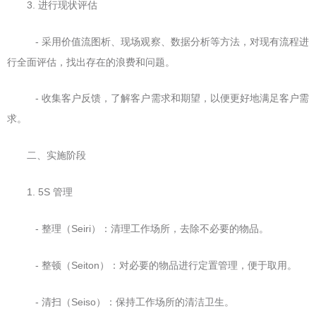
3. 进行现状评估
- 采用价值流图析、现场观察、数据分析等方法，对现有流程进
行全面评估，找出存在的浪费和问题。
- 收集客户反馈，了解客户需求和期望，以便更好地满足客户需
求。
二、实施阶段
1. 5S 管理
- 整理（Seiri）：清理工作场所，去除不必要的物品。
- 整顿（Seiton）：对必要的物品进行定置管理，便于取用。
- 清扫（Seiso）：保持工作场所的清洁卫生。