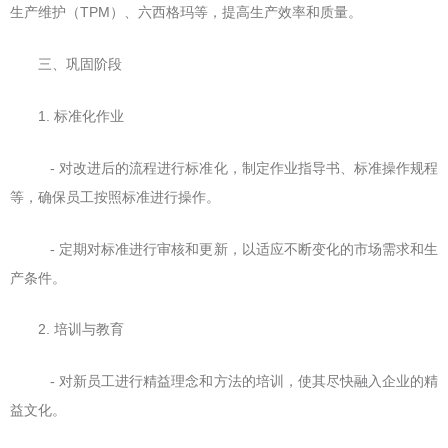
生产维护（TPM）、六西格玛等，提高生产效率和质量。
三、巩固阶段
1. 标准化作业
- 对改进后的流程进行标准化，制定作业指导书、标准操作规程
等，确保员工按照标准进行操作。
- 定期对标准进行审核和更新，以适应不断变化的市场需求和生
产条件。
2. 培训与教育
- 对新员工进行精益理念和方法的培训，使其尽快融入企业的精
益文化。