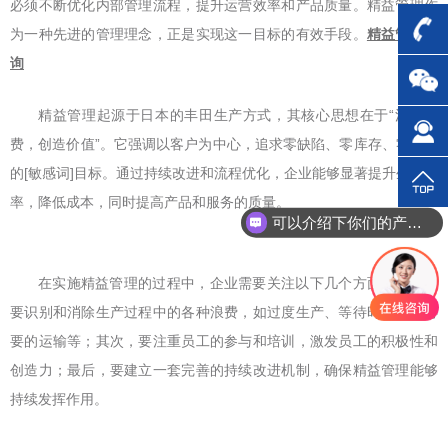
必须不断优化内部管理流程，提升运营效率和产品质量。精益管理作
为一种先进的管理理念，正是实现这一目标的有效手段。
精益管理咨
询
精益管理起源于日本的丰田生产方式，其核心思想在于“消除浪
费，创造价值”。它强调以客户为中心，追求零缺陷、零库存、零浪费
的[敏感词]目标。通过持续改进和流程优化，企业能够显著提升生产效
率，降低成本，同时提高产品和服务的质量。
可以介绍下你们的产品么？
在实施精益管理的过程中，企业需要关注以下几个方面：首先，
要识别和消除生产过程中的各种浪费，如过度生产、等待时间、不必
要的运输等；其次，要注重员工的参与和培训，激发员工的积极性和
创造力；最后，要建立一套完善的持续改进机制，确保精益管理能够
持续发挥作用。