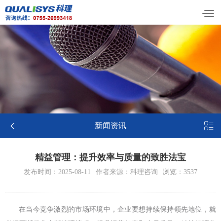


新闻资讯
精益管理：提升效率与质量的致胜法宝
发布时间：2025-08-11
作者来源：科理咨询
浏览：3537
在当今竞争激烈的市场环境中，企业要想持续保持领先地位，就