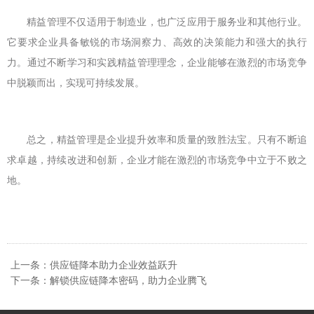
精益管理不仅适用于制造业，也广泛应用于服务业和其他行业。
它要求企业具备敏锐的市场洞察力、高效的决策能力和强大的执行
力。通过不断学习和实践精益管理理念，企业能够在激烈的市场竞争
中脱颖而出，实现可持续发展。
总之，精益管理是企业提升效率和质量的致胜法宝。只有不断追
求卓越，持续改进和创新，企业才能在激烈的市场竞争中立于不败之
地。
上一条：供应链降本助力企业效益跃升
下一条：解锁供应链降本密码，助力企业腾飞