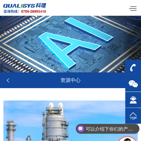


资源中心
可以介绍下你们的产品么？