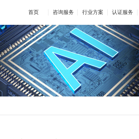
首页
咨询服务
行业方案
认证服务