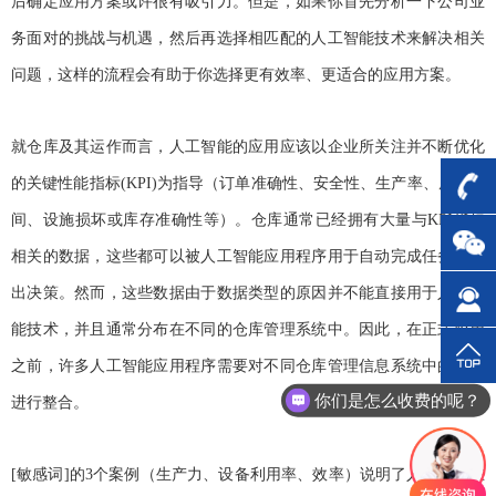
后确定应用方案或许很有吸引力。但是，如果你首先分析一下公司业
务面对的挑战与机遇，然后再选择相匹配的人工智能技术来解决相关
问题，这样的流程会有助于你选择更有效率、更适合的应用方案。
就仓库及其运作而言，人工智能的应用应该以企业所关注并不断优化
的关键性能指标(KPI)为指导（订单准确性、安全性、生产率、履行时
间、设施损坏或库存准确性等）。仓库通常已经拥有大量与KPI指标
相关的数据，这些都可以被人工智能应用程序用于自动完成任务或做
出决策。然而，这些数据由于数据类型的原因并不能直接用于人工智
能技术，并且通常分布在不同的仓库管理系统中。因此，在正式应用
之前，许多人工智能应用程序需要对不同仓库管理信息系统中的数据
你们是怎么收费的呢？
进行整合。
[敏感词]的3个案例（生产力、设备利用率、效率）说明了人工智能在