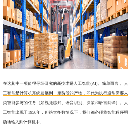
在这其中一项值得仔细研究的新技术是人工智能(AI)。简单而言，
人
工智能是计算机系统发展到一定阶段的产物，即代为执行通常需要人
类智能参与的任务（如视觉感知、语音识别、决策和语言翻译）。
人
工智能出现于1956年，但绝大多数情况下，我们都必须将智能程序明
确地输入到计算机中。