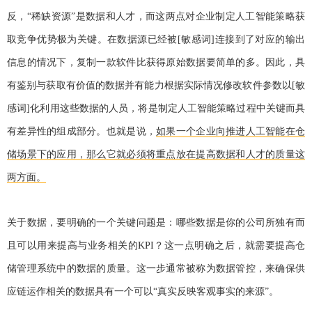
反，“稀缺资源”是数据和人才，而这两点对企业制定人工智能策略获
取竞争优势极为关键。在数据源已经被[敏感词]连接到了对应的输出
信息的情况下，复制一款软件比获得原始数据要简单的多。因此，具
有鉴别与获取有价值的数据并有能力根据实际情况修改软件参数以[敏
感词]化利用这些数据的人员，将是制定人工智能策略过程中关键而具
有差异性的组成部分。也就是说，
如果一个企业向推进人工智能在仓
储场景下的应用，那么它就必须将重点放在提高数据和人才的质量这
两方面。
关于数据，要明确的一个关键问题是：哪些数据是你的公司所独有而
且可以用来提高与业务相关的KPI？这一点明确之后，就需要提高仓
储管理系统中的数据的质量。这一步通常被称为数据管控，来确保供
应链运作相关的数据具有一个可以“真实反映客观事实的来源”。