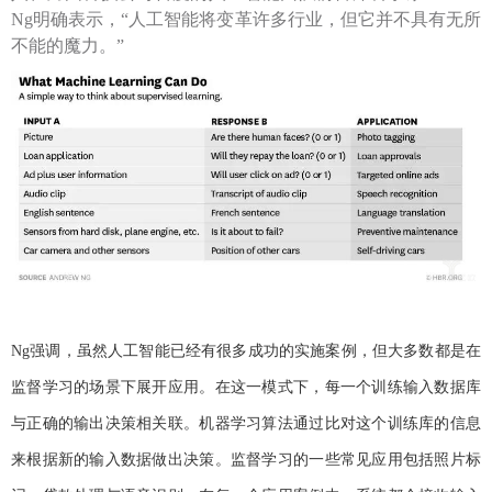
Ng明确表示，“人工智能将变革许多行业，但它并不具有无所
不能的魔力。”
Ng强调，虽然人工智能已经有很多成功的实施案例，但大多数都是在
监督学习的场景下展开应用。在这一模式下，每一个训练输入数据库
与正确的输出决策相关联。机器学习算法通过比对这个训练库的信息
来根据新的输入数据做出决策。监督学习的一些常见应用包括照片标