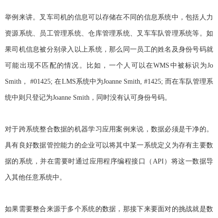
举例来讲。叉车司机的信息可以存储在不同的信息系统中，包括人力
资源系统、员工管理系统、仓库管理系统、叉车车队管理系统等。如
果司机信息被分别录入以上系统，那么同一员工的姓名及身份号码就
可能出现不匹配的情况。比如，一个人可以在WMS中被标识为Jo
Smith， #01425; 在LMS系统中为Joanne Smith, #1425; 而在车队管理系
统中则只登记为Joanne Smith，同时没有认可身份号码。
对于跨系统整合数据的机器学习应用案例来说，数据必须是干净的。
具有良好数据管控能力的企业可以将其中某一系统定义为存有主要数
据的系统，并在需要时通过应用程序编程接口（API）将这一数据导
入其他任意系统中。
如果需要整合来源于多个系统的数据，那接下来要面对的挑战就是数