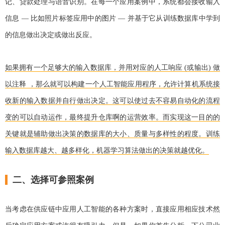
记、贷款处理与语音识别。在每一个应用案例中，系统都会接收输入
信息 — 比如照片标签应用中的图片 — 并基于它从训练数据库中学到
的信息做出决定或做出反应。
如果拥有一个足够大的输入数据库，并用对应的人工响应 (或输出) 做
以注释 ，那么就可以构建一个人工智能应用程序，允许计算机系统接
收新的输入数据并自行做出决定。这可以使过去不容易自动化的流程
变的可以自动运作，最终提升仓库啊的运营效率。而实现这一目的的
关键就是辅助做出决策的数据库的大小、质量与多样性的程度。训练
输入数据库越大、越多样化，机器学习算法做出的决策就越优化。
二、选择可参照案例
当考虑在供应链中应用人工智能的各种方案时，直接应用相应技术然