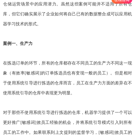
仓储
运营场景中的应用潜力。虽然这些案例可能并不适用于所有仓
库，但它们确实展示了企业如何将自己已有的数据整合成可以应用机
器学习技术的形式。
案例一、生产力
在拣选订单的环节，所有的仓库都存在不同员工的生产力不同这一现
象（有效率[敏感词]的订单拣选员也有变现一般的员工）。但是相对
于使用系统引导进行拣选的仓库而言，员工在生产力方面的差异在不
使用系统引导的仓库中表现更为明显。
对于那些不使用系统引导进行拣选的仓库，机器学习提供了一个可以
更好推广[敏感词]效员工经验的机会，并将系统引导模式引入到所有
员工的工作中。如果联系到上文提到的监督学习，[敏感词]效员工的