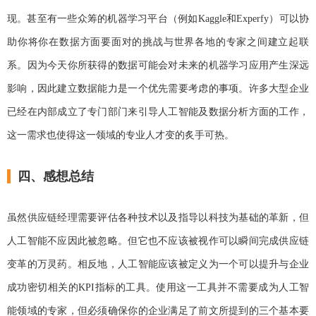
现。甚至有一些众筹的机器学习平台（例如Kaggle和Experfy）可以协
助你将你在数据方面要面对的挑战与世界各地的专家之间建立起联
系。因为今天你所获得的数据可能会对未来的机器学习应用产生深远
影响，因此建立数据能力是一个优先需要考虑的事项。许多大型企业
已经在内部成立了专门部门来引导人工智能及数据分析方面的工作，
这一需求也使得这一领域的专业人才变的炙手可热。
四、感想总结
虽然供应链经理需要评估各种技术以及指导以科技为基础的革新，但
人工智能不应因此被忽略。但它也不应该被视作可以瞬间完成供应链
变革的万灵药。相反地，人工智能应该被定义为一个可以提升与企业
成功密切相关的KPI指标的工具。使用这一工具并不需要成为人工智
能领域的专家，但必须确保你的企业满足了前文所提到的三个基本要