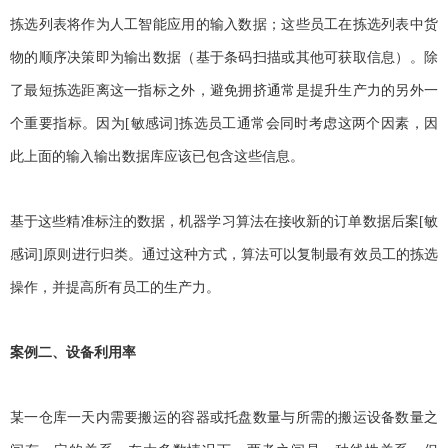
拣选列表将作为人工智能应用的输入数据；这些员工在拣选列表中货
物的顺序决策即为输出数据（基于条码扫描或其他可获取信息）。除
了最短拣选距离这一指标之外，避免拥挤通常是提升生产力的另外一
个重要指标。因为[敏感词]拣选员工通常会同时考虑这两个因素，因
此上面的输入输出数据库应该已包含这些信息。
基于这些精准标注的数据，机器学习算法在接收新的订单数据后案[敏
感词]原则进行归类。通过这种方式，算法可以复制最有效员工的拣选
操作，并提高所有员工的生产力。
案例二、设备利用率
某一仓库一天内需要搬运的容器或托盘数量与所需的搬运设备数量之