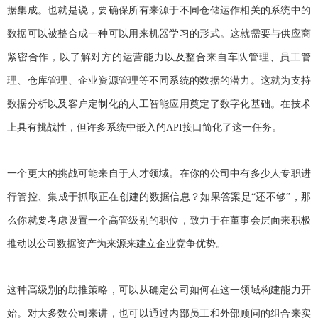
据集成。也就是说，要确保所有来源于不同仓储运作相关的系统中的
数据可以被整合成一种可以用来机器学习的形式。这就需要与供应商
紧密合作，以了解对方的运营能力以及整合来自车队管理、员工管
理、仓库管理、企业资源管理等不同系统的数据的潜力。这就为支持
数据分析以及客户定制化的人工智能应用奠定了数字化基础。在技术
上具有挑战性，但许多系统中嵌入的API接口简化了这一任务。
一个更大的挑战可能来自于人才领域。在你的公司中有多少人专职进
行管控、集成于抓取正在创建的数据信息？如果答案是“还不够”，那
么你就要考虑设置一个高管级别的职位，致力于在董事会层面来积极
推动以公司数据资产为来源来建立企业竞争优势。
这种高级别的助推策略，可以从确定公司如何在这一领域构建能力开
始。对大多数公司来讲，也可以通过内部员工和外部顾问的组合来实