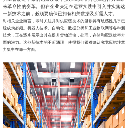
来革命性的变革。但在企业决定在运营实践中引入并实施这
一新技术之前，必须要确保已拥有相关数据及所需人才。
对相关企业而言，即时关注并对
供应链
技术的进步具有敏感性几乎已
经成为必须。机器人技术、自动化、数据分析和工业物联网等各种新
技术，正在逐步展示出其在提升货物运输，处理，存储和配送效率方
面的潜力。这些新技术的不断涌现，使得我们很难确认究竟应把注意
力集中在哪一方面。