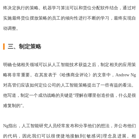
终决定执行的策略。机器学习算法可以和货位分配软件结合，通过对
实施最终货位摆放策略的员工的倾向性进行不断的学习，最终实现自
动调整。
三、制定策略
明确仓储相关领域可以从人工智能技术获益之后，制定相关的应用策
略将非常重要。在其发表于《哈佛商业评论》的文章中，Andrew Ng
对高管们应该如何定位公司的人工智能策略提出了一些有益的看法。
他写道，制定一个成功战略的关键是“理解在哪里创造价值，什么是很
难复制的”。
Ng指出，人工智能研究人员经常发布和分享他们的想法，并公布他们
的代码，因此我们可以很便捷地接触到[敏感词]理念及进展。相