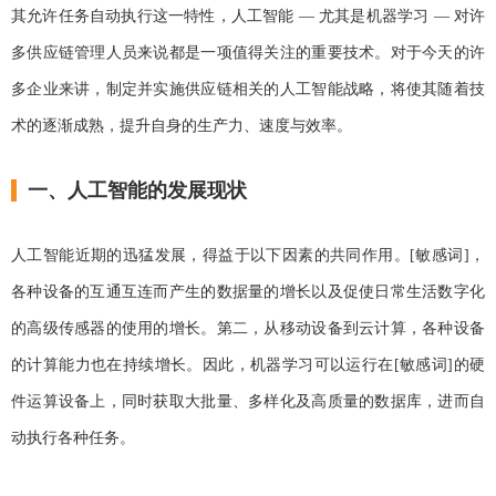
其允许任务自动执行这一特性，人工智能 — 尤其是机器学习 — 对许
多供应链管理人员来说都是一项值得关注的重要技术。对于今天的许
多企业来讲，制定并实施供应链相关的人工智能战略，将使其随着技
术的逐渐成熟，提升自身的生产力、速度与效率。
一、人工智能的发展现状
人工智能近期的迅猛发展，得益于以下因素的共同作用。[敏感词]，
各种设备的互通互连而产生的数据量的增长以及促使日常生活数字化
的高级传感器的使用的增长。第二，从移动设备到云计算，各种设备
的计算能力也在持续增长。因此，机器学习可以运行在[敏感词]的硬
件运算设备上，同时获取大批量、多样化及高质量的数据库，进而自
动执行各种任务。