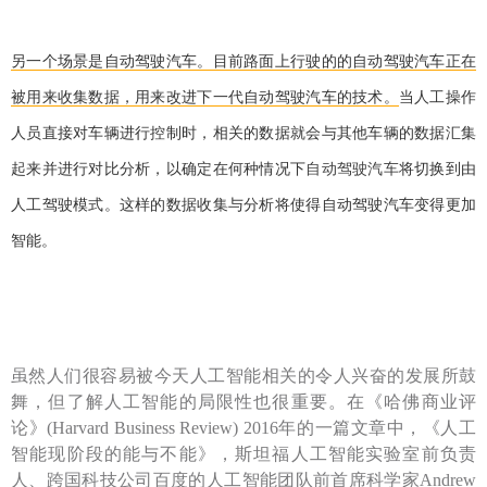
另一个场景是自动驾驶汽车。目前路面上行驶的的自动驾驶汽车正在
被用来收集数据，用来改进下一代自动驾驶汽车的技术。
当人工操作
人员直接对车辆进行控制时，相关的数据就会与其他车辆的数据汇集
起来并进行对比分析，以确定在何种情况下
自动驾驶汽车
将切换到由
人工驾驶模式。这样的数据收集与分析将使得自动驾驶汽车变得更加
智能。
虽然人们很容易被今天人工智能相关的令人兴奋的发展所鼓
舞，但了解人工智能的局限性也很重要。在《哈佛商业评
论》(Harvard Business Review) 2016年的一篇文章中，《人工
智能现阶段的能与不能》，斯坦福人工智能实验室前负责
人、跨国科技公司百度的人工智能团队前首席科学家Andrew