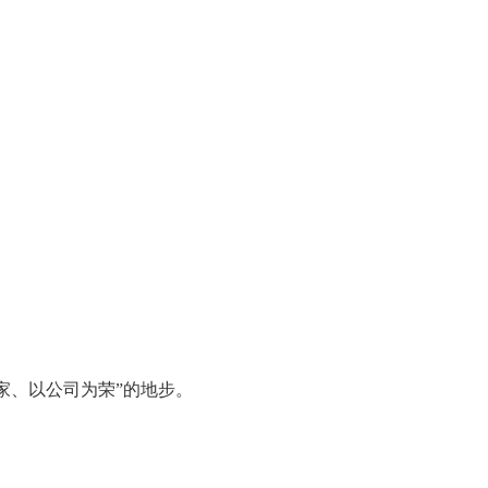
家、以公司为荣”的地步。