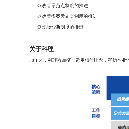
Ø
改善示范点制度的推进
Ø
改善提案发布会制度的推进
Ø
现场诊断制度的推进
关于科理
30年来，科理咨询擅长运用精益理念，帮助企