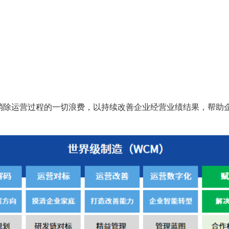
业消除运营过程的一切浪费，以持续改善企业经营业绩结果，帮助