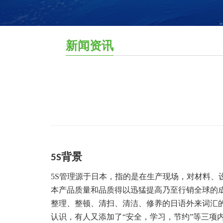
新闻资讯
背景
5S
5S管理源于日本，指的是在生产现场，对材料
本产品质量和品质得以迅猛提高乃至行销全球的
整理、整顿、清扫、清洁、修养的日语外来词汇的
认识，有人又添加了“安全，学习，节约”等三项内