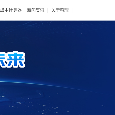
成本计算器
新闻资讯
关于科理