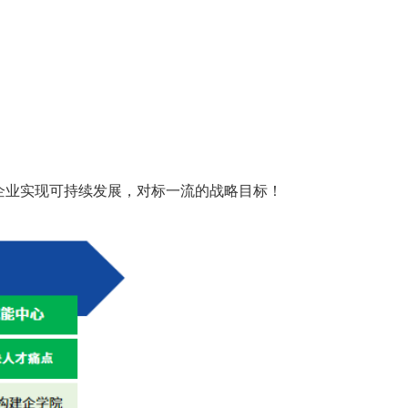
企业实现可持续发展，对标一流的战略目标！