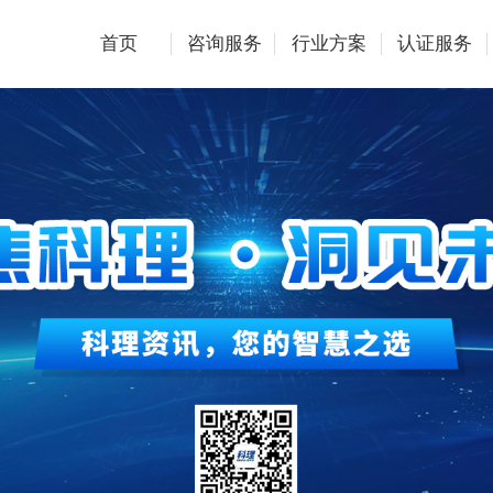
首页
咨询服务
行业方案
认证服务