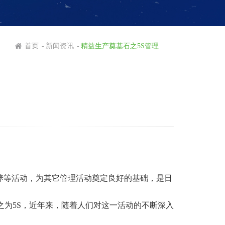
首页
-
新闻资讯
-
精益生产奠基石之5S管理
养等活动，为其它管理活动奠定良好的基础，是日
之为5S，近年来，随着人们对这一活动的不断深入