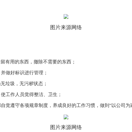
图片来源网络
保留有用的东西，撤除不需要的东西；
，并做好标识进行管理；
场无垃圾，无污秽状态；
，使工作人员觉得整洁、卫生；
工都自觉遵守各项规章制度，养成良好的工作习惯，做到“以公司为
图片来源网络